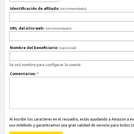
Identificación de afiliado:
(recomendado)
URL del sitio web:
(recomendado)
Nombre del beneficiario:
(opcional)
Se usó nombre para configurar la cuenta.
Comentarios:
*
Al escribir los caracteres en el recuadro, estás ayudando a Amazon a e
uso indebido y garantizamos una gran calidad de servicio para todos lo