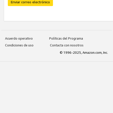
Enviar correo electrónico
Acuerdo operativo
Políticas del Programa
Condiciones de uso
Contacta con nosotros
© 1996-2025, Amazon.com, Inc.