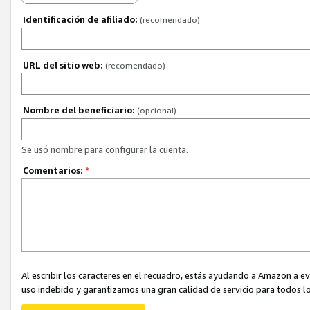
Identificación de afiliado:
(recomendado)
URL del sitio web:
(recomendado)
Nombre del beneficiario:
(opcional)
Se usó nombre para configurar la cuenta.
Comentarios:
*
Al escribir los caracteres en el recuadro, estás ayudando a Amazon a e
uso indebido y garantizamos una gran calidad de servicio para todos lo