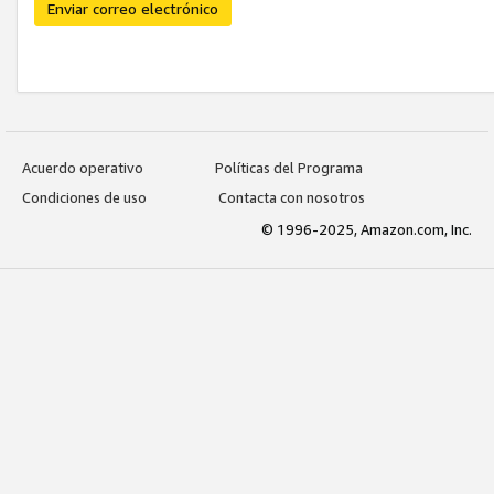
Enviar correo electrónico
Acuerdo operativo
Políticas del Programa
Condiciones de uso
Contacta con nosotros
© 1996-2025, Amazon.com, Inc.