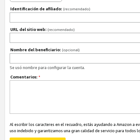
Identificación de afiliado:
(recomendado)
URL del sitio web:
(recomendado)
Nombre del beneficiario:
(opcional)
Se usó nombre para configurar la cuenta.
Comentarios:
*
Al escribir los caracteres en el recuadro, estás ayudando a Amazon a e
uso indebido y garantizamos una gran calidad de servicio para todos lo