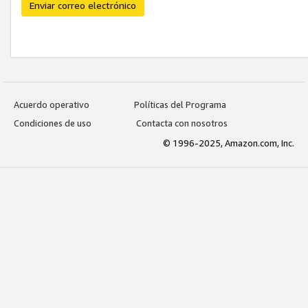
Enviar correo electrónico
Acuerdo operativo
Políticas del Programa
Condiciones de uso
Contacta con nosotros
© 1996-2025, Amazon.com, Inc.