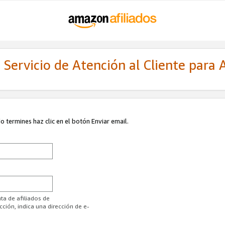
Servicio de Atención al Cliente para A
 termines haz clic en el botón Enviar email.
ta de afiliados de
ión, indica una dirección de e-