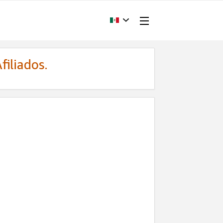
filiados.