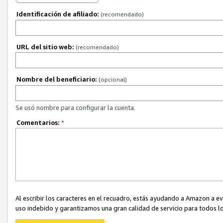
Identificación de afiliado:
(recomendado)
URL del sitio web:
(recomendado)
Nombre del beneficiario:
(opcional)
Se usó nombre para configurar la cuenta.
Comentarios:
*
Al escribir los caracteres en el recuadro, estás ayudando a Amazon a e
uso indebido y garantizamos una gran calidad de servicio para todos lo