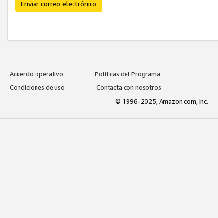
Enviar correo electrónico
Acuerdo operativo
Políticas del Programa
Condiciones de uso
Contacta con nosotros
© 1996-2025, Amazon.com, Inc.