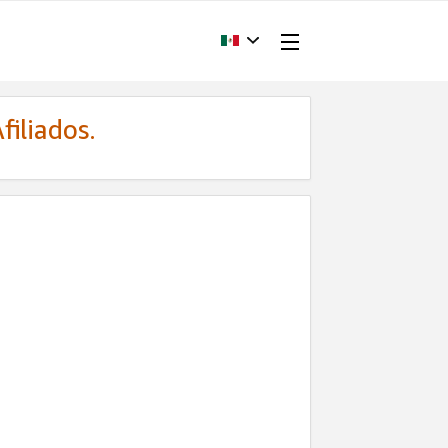
filiados.