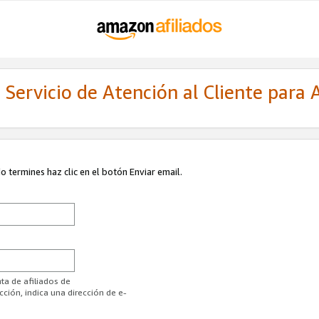
Servicio de Atención al Cliente para A
 termines haz clic en el botón Enviar email.
ta de afiliados de
ión, indica una dirección de e-