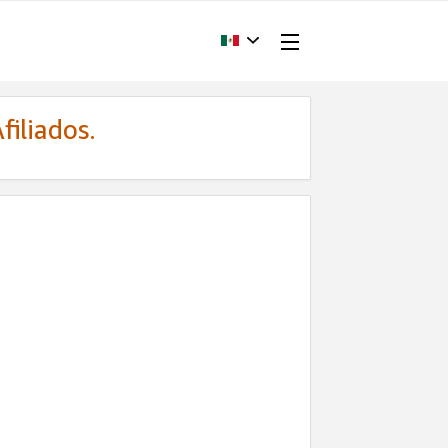
filiados.