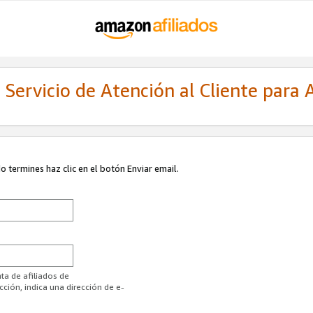
Servicio de Atención al Cliente para A
 termines haz clic en el botón Enviar email.
ta de afiliados de
ión, indica una dirección de e-