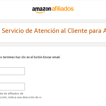
Servicio de Atención al Cliente para A
 termines haz clic en el botón Enviar email.
ta de afiliados de
ión, indica una dirección de e-