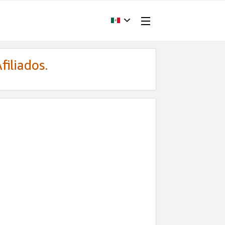
filiados.