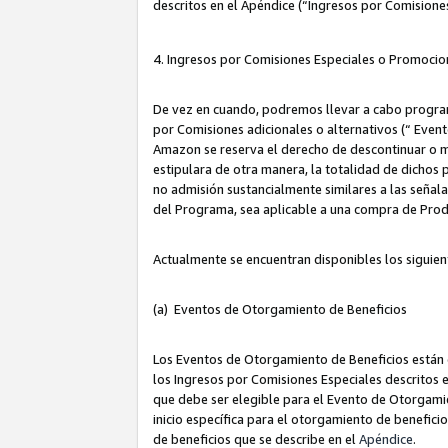
descritos en el Apéndice (“Ingresos por Comisione
4. Ingresos por Comisiones Especiales o Promocio
De vez en cuando, podremos llevar a cabo program
por Comisiones adicionales o alternativos (“ Event
Amazon se reserva el derecho de descontinuar o m
estipulara de otra manera, la totalidad de dichos
no admisión sustancialmente similares a las señal
del Programa, sea aplicable a una compra de Prod
Actualmente se encuentran disponibles los siguien
(a) Eventos de Otorgamiento de Beneficios
Los Eventos de Otorgamiento de Beneficios están d
los Ingresos por Comisiones Especiales descritos e
que debe ser elegible para el Evento de Otorgamien
inicio específica para el otorgamiento de beneficio
de beneficios que se describe en el
Apéndice
.