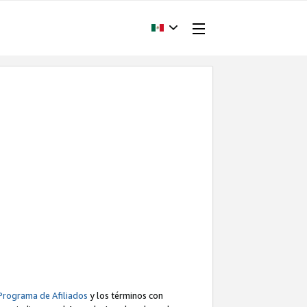
Programa de Afiliados
y los términos con