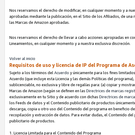
Nos reservamos el derecho de modificar, en cualquier momento y a nues
aprobadas mediante la publicación, en el Sitio de los Afiliados, de una
las Marcas de Amazon aprobadas.
Nos reservamos el derecho de llevar a cabo acciones apropiadas en con
Lineamientos, en cualquier momento y a nuestra exclusiva discreción.
Volver al inicio
Requisitos de uso y licencia de IP del Programa de A
Sujeto a los términos del
Acuerdo
y únicamente para los fines limitados
Acuerdo (que incluye esta Licencia y las demás Políticas del programa),
sublicenciable, no exclusiva y libre de regalías para: (a) copiar y most
Marcas de Amazon (según se definen en las
Directrices de marcas regis
exclusivamente en tu Sitio y de acuerdo con dichas
Directrices de marca
los Feeds de datos y el Contenido publicitario de productos únicamente 
descarga, copia u otro uso del Contenido del programa en beneficio de 
recopilación y extracción de datos. Para evitar dudas, el Contenido del
publicitario de productos.
1. Licencia Limitada para el Contenido del Programa