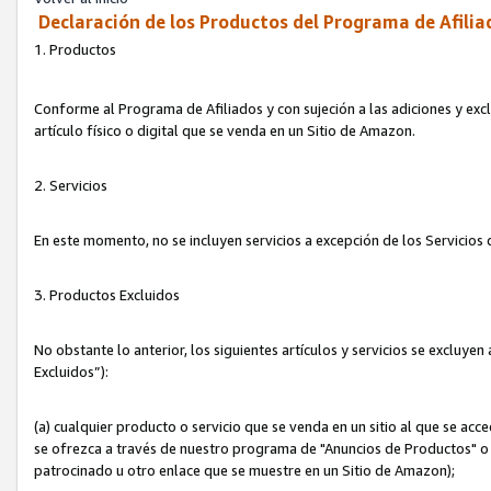
Declaración de los Productos del Programa de Afilia
1. Productos
Conforme al Programa de Afiliados y con sujeción a las adiciones y exc
artículo físico o digital que se venda en un Sitio de Amazon.
2. Servicios
En este momento, no se incluyen servicios a excepción de los Servicio
3. Productos Excluidos
No obstante lo anterior, los siguientes artículos y servicios se excluy
Excluidos”):
(a) cualquier producto o servicio que se venda en un sitio al que se ac
se ofrezca a través de nuestro programa de "Anuncios de Productos" o q
patrocinado u otro enlace que se muestre en un Sitio de Amazon);