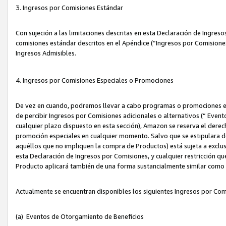
3. Ingresos por Comisiones Estándar
Con sujeción a las limitaciones descritas en esta Declaración de Ingre
comisiones estándar descritos en el Apéndice (“Ingresos por Comisione
Ingresos Admisibles.
4. Ingresos por Comisiones Especiales o Promociones
De vez en cuando, podremos llevar a cabo programas o promociones es
de percibir Ingresos por Comisiones adicionales o alternativos (“ Even
cualquier plazo dispuesto en esta sección), Amazon se reserva el derec
promoción especiales en cualquier momento. Salvo que se estipulara d
aquéllos que no impliquen la compra de Productos) está sujeta a exclus
esta Declaración de Ingresos por Comisiones, y cualquier restricción 
Producto aplicará también de una forma sustancialmente similar como
Actualmente se encuentran disponibles los siguientes Ingresos por Com
(a) Eventos de Otorgamiento de Beneficios