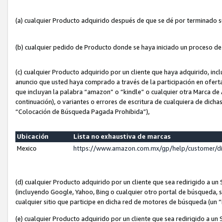
(a) cualquier Producto adquirido después de que se dé por terminado 
(b) cualquier pedido de Producto donde se haya iniciado un proceso d
(c) cualquier Producto adquirido por un cliente que haya adquirido, in
anuncio que usted haya comprado a través de la participación en ofert
que incluyan la palabra “amazon” o “kindle” o cualquier otra Marca de
continuación), o variantes o errores de escritura de cualquiera de dic
“Colocación de Búsqueda Pagada Prohibida”),
Ubicación
Lista no exhaustiva de marcas
Mexico
https://www.amazon.com.mx/gp/help/customer/d
(d) cualquier Producto adquirido por un cliente que sea redirigido a
(incluyendo Google, Yahoo, Bing o cualquier otro portal de búsqueda, s
cualquier sitio que participe en dicha red de motores de búsqueda (un
(e) cualquier Producto adquirido por un cliente que sea redirigido a un