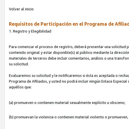
Volver al inicio
Requisitos de Participación en el Programa de Afilia
1. Registro y Elegibilidad
Para comenzar el proceso de registro, deberá presentar una solicitud pa
contenido original y estar disponible(s) al público mediante la dirección
materiales de terceros debe incluir comentarios, análisis o una transform
su solicitud.
Evaluaremos su solicitud y le notificaremos si ésta es aceptada o rechaz
Programa de Afiliados, y usted no podrá incluir ningún Enlace Especial
aquéllos que:
(a) promueven o contienen material sexualmente explícito u obsceno;
(b) promuevan la violencia o contienen material violento o promueven,