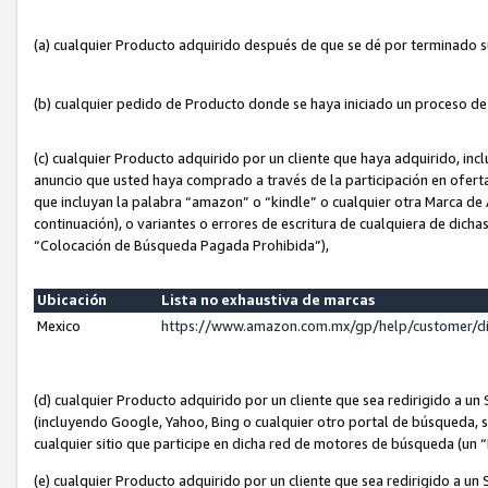
(a) cualquier Producto adquirido después de que se dé por terminado 
(b) cualquier pedido de Producto donde se haya iniciado un proceso d
(c) cualquier Producto adquirido por un cliente que haya adquirido, in
anuncio que usted haya comprado a través de la participación en ofert
que incluyan la palabra “amazon” o “kindle” o cualquier otra Marca de
continuación), o variantes o errores de escritura de cualquiera de dic
“Colocación de Búsqueda Pagada Prohibida”),
Ubicación
Lista no exhaustiva de marcas
Mexico
https://www.amazon.com.mx/gp/help/customer/d
(d) cualquier Producto adquirido por un cliente que sea redirigido a
(incluyendo Google, Yahoo, Bing o cualquier otro portal de búsqueda, s
cualquier sitio que participe en dicha red de motores de búsqueda (un
(e) cualquier Producto adquirido por un cliente que sea redirigido a un