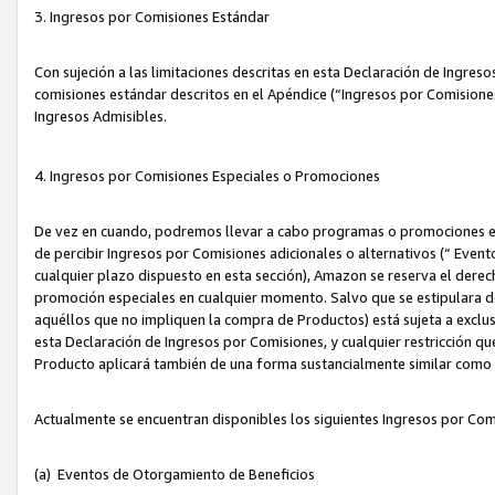
3. Ingresos por Comisiones Estándar
Con sujeción a las limitaciones descritas en esta Declaración de Ingre
comisiones estándar descritos en el Apéndice (“Ingresos por Comisione
Ingresos Admisibles.
4. Ingresos por Comisiones Especiales o Promociones
De vez en cuando, podremos llevar a cabo programas o promociones es
de percibir Ingresos por Comisiones adicionales o alternativos (“ Even
cualquier plazo dispuesto en esta sección), Amazon se reserva el derec
promoción especiales en cualquier momento. Salvo que se estipulara d
aquéllos que no impliquen la compra de Productos) está sujeta a exclus
esta Declaración de Ingresos por Comisiones, y cualquier restricción 
Producto aplicará también de una forma sustancialmente similar como
Actualmente se encuentran disponibles los siguientes Ingresos por Com
(a) Eventos de Otorgamiento de Beneficios