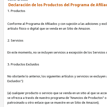
Declaración de los Productos del Programa de Afilia
1. Productos
Conforme al Programa de Afiliados y con sujeción a las adiciones y exc
artículo físico o digital que se venda en un Sitio de Amazon.
2. Servicios
En este momento, no se incluyen servicios a excepción de los Servicio
3. Productos Excluidos
No obstante lo anterior, los siguientes artículos y servicios se excluy
Excluidos”):
(a) cualquier producto o servicio que se venda en un sitio al que se ac
se ofrezca a través de nuestro programa de "Anuncios de Productos" o q
patrocinado u otro enlace que se muestre en un Sitio de Amazon);