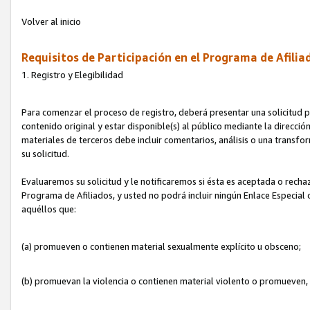
Volver al inicio
Requisitos de Participación en el Programa de Afilia
1. Registro y Elegibilidad
Para comenzar el proceso de registro, deberá presentar una solicitud pa
contenido original y estar disponible(s) al público mediante la dirección
materiales de terceros debe incluir comentarios, análisis o una transform
su solicitud.
Evaluaremos su solicitud y le notificaremos si ésta es aceptada o rechaz
Programa de Afiliados, y usted no podrá incluir ningún Enlace Especial
aquéllos que:
(a) promueven o contienen material sexualmente explícito u obsceno;
(b) promuevan la violencia o contienen material violento o promueven,