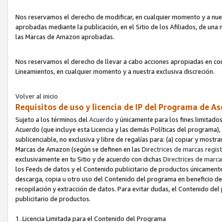
Nos reservamos el derecho de modificar, en cualquier momento y a nues
aprobadas mediante la publicación, en el Sitio de los Afiliados, de una
las Marcas de Amazon aprobadas.
Nos reservamos el derecho de llevar a cabo acciones apropiadas en con
Lineamientos, en cualquier momento y a nuestra exclusiva discreción.
Volver al inicio
Requisitos de uso y licencia de IP del Programa de A
Sujeto a los términos del
Acuerdo
y únicamente para los fines limitados
Acuerdo (que incluye esta Licencia y las demás Políticas del programa),
sublicenciable, no exclusiva y libre de regalías para: (a) copiar y most
Marcas de Amazon (según se definen en las
Directrices de marcas regis
exclusivamente en tu Sitio y de acuerdo con dichas
Directrices de marca
los Feeds de datos y el Contenido publicitario de productos únicamente 
descarga, copia u otro uso del Contenido del programa en beneficio de 
recopilación y extracción de datos. Para evitar dudas, el Contenido del
publicitario de productos.
1. Licencia Limitada para el Contenido del Programa