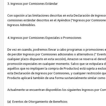
3. Ingresos por Comisiones Estándar
Con sujeción a las limitaciones descritas en esta Declaración de Ingre
comisiones estándar descritos en el Apéndice (“Ingresos por Comisione
Ingresos Admisibles.
4. Ingresos por Comisiones Especiales o Promociones
De vez en cuando, podremos llevar a cabo programas o promociones es
de percibir Ingresos por Comisiones adicionales o alternativos (“ Even
cualquier plazo dispuesto en esta sección), Amazon se reserva el derec
promoción especiales en cualquier momento. Salvo que se estipulara d
aquéllos que no impliquen la compra de Productos) está sujeta a exclus
esta Declaración de Ingresos por Comisiones, y cualquier restricción 
Producto aplicará también de una forma sustancialmente similar como
Actualmente se encuentran disponibles los siguientes Ingresos por Com
(a) Eventos de Otorgamiento de Beneficios