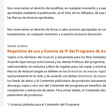
Nos reservamos el derecho de modificar, en cualquier momento y a nues
aprobadas mediante la publicación, en el Sitio de los Afiliados, de una
las Marcas de Amazon aprobadas.
Nos reservamos el derecho de llevar a cabo acciones apropiadas en con
Lineamientos, en cualquier momento y a nuestra exclusiva discreción.
Volver al inicio
Requisitos de uso y licencia de IP del Programa de A
Sujeto a los términos del
Acuerdo
y únicamente para los fines limitados
Acuerdo (que incluye esta Licencia y las demás Políticas del programa),
sublicenciable, no exclusiva y libre de regalías para: (a) copiar y most
Marcas de Amazon (según se definen en las
Directrices de marcas regis
exclusivamente en tu Sitio y de acuerdo con dichas
Directrices de marca
los Feeds de datos y el Contenido publicitario de productos únicamente 
descarga, copia u otro uso del Contenido del programa en beneficio de 
recopilación y extracción de datos. Para evitar dudas, el Contenido del
publicitario de productos.
1. Licencia Limitada para el Contenido del Programa