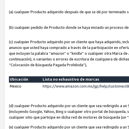
(a) cualquier Producto adquirido después de que se dé por terminado 
(b) cualquier pedido de Producto donde se haya iniciado un proceso d
(c) cualquier Producto adquirido por un cliente que haya adquirido, in
anuncio que usted haya comprado a través de la participación en ofert
que incluyan la palabra “amazon” o “kindle” o cualquier otra Marca de
continuación), o variantes o errores de escritura de cualquiera de dic
“Colocación de Búsqueda Pagada Prohibida”),
Ubicación
Lista no exhaustiva de marcas
Mexico
https://www.amazon.com.mx/gp/help/customer/d
(d) cualquier Producto adquirido por un cliente que sea redirigido a
(incluyendo Google, Yahoo, Bing o cualquier otro portal de búsqueda, s
cualquier sitio que participe en dicha red de motores de búsqueda (un
(e) cualquier Producto adquirido por un cliente que sea redirigido a un