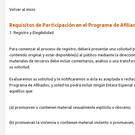
Volver al inicio
Requisitos de Participación en el Programa de Afilia
1. Registro y Elegibilidad
Para comenzar el proceso de registro, deberá presentar una solicitud pa
contenido original y estar disponible(s) al público mediante la dirección
materiales de terceros debe incluir comentarios, análisis o una transform
su solicitud.
Evaluaremos su solicitud y le notificaremos si ésta es aceptada o rechaz
Programa de Afiliados, y usted no podrá incluir ningún Enlace Especial
aquéllos que:
(a) promueven o contienen material sexualmente explícito u obsceno;
(b) promuevan la violencia o contienen material violento o promueven,