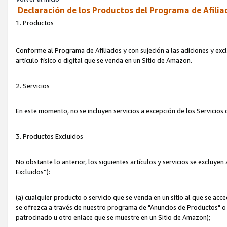
Declaración de los Productos del Programa de Afilia
1. Productos
Conforme al Programa de Afiliados y con sujeción a las adiciones y exc
artículo físico o digital que se venda en un Sitio de Amazon.
2. Servicios
En este momento, no se incluyen servicios a excepción de los Servicio
3. Productos Excluidos
No obstante lo anterior, los siguientes artículos y servicios se excluy
Excluidos”):
(a) cualquier producto o servicio que se venda en un sitio al que se ac
se ofrezca a través de nuestro programa de "Anuncios de Productos" o q
patrocinado u otro enlace que se muestre en un Sitio de Amazon);