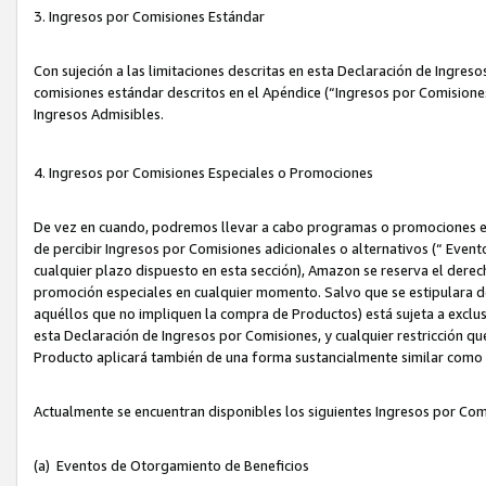
3. Ingresos por Comisiones Estándar
Con sujeción a las limitaciones descritas en esta Declaración de Ingre
comisiones estándar descritos en el Apéndice (“Ingresos por Comisione
Ingresos Admisibles.
4. Ingresos por Comisiones Especiales o Promociones
De vez en cuando, podremos llevar a cabo programas o promociones es
de percibir Ingresos por Comisiones adicionales o alternativos (“ Even
cualquier plazo dispuesto en esta sección), Amazon se reserva el derec
promoción especiales en cualquier momento. Salvo que se estipulara d
aquéllos que no impliquen la compra de Productos) está sujeta a exclus
esta Declaración de Ingresos por Comisiones, y cualquier restricción 
Producto aplicará también de una forma sustancialmente similar como
Actualmente se encuentran disponibles los siguientes Ingresos por Com
(a) Eventos de Otorgamiento de Beneficios