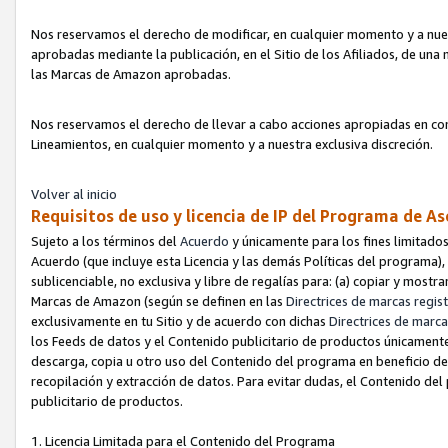
Nos reservamos el derecho de modificar, en cualquier momento y a nues
aprobadas mediante la publicación, en el Sitio de los Afiliados, de una
las Marcas de Amazon aprobadas.
Nos reservamos el derecho de llevar a cabo acciones apropiadas en con
Lineamientos, en cualquier momento y a nuestra exclusiva discreción.
Volver al inicio
Requisitos de uso y licencia de IP del Programa de A
Sujeto a los términos del
Acuerdo
y únicamente para los fines limitados
Acuerdo (que incluye esta Licencia y las demás Políticas del programa),
sublicenciable, no exclusiva y libre de regalías para: (a) copiar y most
Marcas de Amazon (según se definen en las
Directrices de marcas regis
exclusivamente en tu Sitio y de acuerdo con dichas
Directrices de marca
los Feeds de datos y el Contenido publicitario de productos únicamente 
descarga, copia u otro uso del Contenido del programa en beneficio de 
recopilación y extracción de datos. Para evitar dudas, el Contenido del
publicitario de productos.
1. Licencia Limitada para el Contenido del Programa