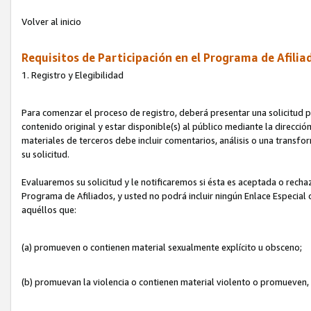
Volver al inicio
Requisitos de Participación en el Programa de Afilia
1. Registro y Elegibilidad
Para comenzar el proceso de registro, deberá presentar una solicitud pa
contenido original y estar disponible(s) al público mediante la dirección
materiales de terceros debe incluir comentarios, análisis o una transform
su solicitud.
Evaluaremos su solicitud y le notificaremos si ésta es aceptada o rechaz
Programa de Afiliados, y usted no podrá incluir ningún Enlace Especial
aquéllos que:
(a) promueven o contienen material sexualmente explícito u obsceno;
(b) promuevan la violencia o contienen material violento o promueven,