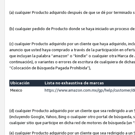
(a) cualquier Producto adquirido después de que se dé por terminado 
(b) cualquier pedido de Producto donde se haya iniciado un proceso d
(c) cualquier Producto adquirido por un cliente que haya adquirido, in
anuncio que usted haya comprado a través de la participación en ofert
que incluyan la palabra “amazon” o “kindle” o cualquier otra Marca de
continuación), o variantes o errores de escritura de cualquiera de dic
“Colocación de Búsqueda Pagada Prohibida”),
Ubicación
Lista no exhaustiva de marcas
Mexico
https://www.amazon.com.mx/gp/help/customer/d
(d) cualquier Producto adquirido por un cliente que sea redirigido a
(incluyendo Google, Yahoo, Bing o cualquier otro portal de búsqueda, s
cualquier sitio que participe en dicha red de motores de búsqueda (un
(e) cualquier Producto adquirido por un cliente que sea redirigido a un