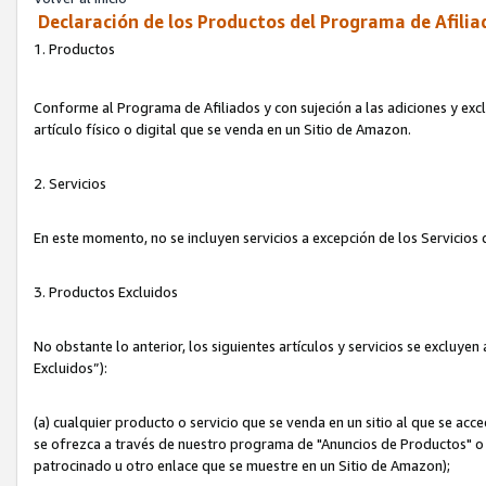
Declaración de los Productos del Programa de Afilia
1. Productos
Conforme al Programa de Afiliados y con sujeción a las adiciones y exc
artículo físico o digital que se venda en un Sitio de Amazon.
2. Servicios
En este momento, no se incluyen servicios a excepción de los Servicio
3. Productos Excluidos
No obstante lo anterior, los siguientes artículos y servicios se excluy
Excluidos”):
(a) cualquier producto o servicio que se venda en un sitio al que se ac
se ofrezca a través de nuestro programa de "Anuncios de Productos" o q
patrocinado u otro enlace que se muestre en un Sitio de Amazon);