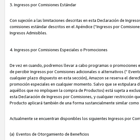
3. Ingresos por Comisiones Estándar
Con sujeción a las limitaciones descritas en esta Declaración de Ingre
comisiones estándar descritos en el Apéndice (“Ingresos por Comisione
Ingresos Admisibles.
4. Ingresos por Comisiones Especiales o Promociones
De vez en cuando, podremos llevar a cabo programas o promociones es
de percibir Ingresos por Comisiones adicionales o alternativos (“ Even
cualquier plazo dispuesto en esta sección), Amazon se reserva el derec
promoción especiales en cualquier momento. Salvo que se estipulara d
aquéllos que no impliquen la compra de Productos) está sujeta a exclus
esta Declaración de Ingresos por Comisiones, y cualquier restricción 
Producto aplicará también de una forma sustancialmente similar como
Actualmente se encuentran disponibles los siguientes Ingresos por Com
(a) Eventos de Otorgamiento de Beneficios