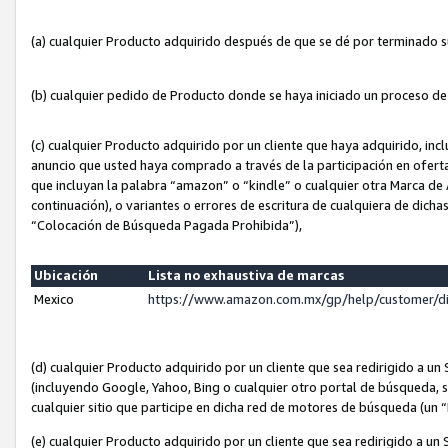
(a) cualquier Producto adquirido después de que se dé por terminado 
(b) cualquier pedido de Producto donde se haya iniciado un proceso d
(c) cualquier Producto adquirido por un cliente que haya adquirido, in
anuncio que usted haya comprado a través de la participación en ofert
que incluyan la palabra “amazon” o “kindle” o cualquier otra Marca de
continuación), o variantes o errores de escritura de cualquiera de dic
“Colocación de Búsqueda Pagada Prohibida”),
Ubicación
Lista no exhaustiva de marcas
Mexico
https://www.amazon.com.mx/gp/help/customer/d
(d) cualquier Producto adquirido por un cliente que sea redirigido a
(incluyendo Google, Yahoo, Bing o cualquier otro portal de búsqueda, s
cualquier sitio que participe en dicha red de motores de búsqueda (un
(e) cualquier Producto adquirido por un cliente que sea redirigido a un