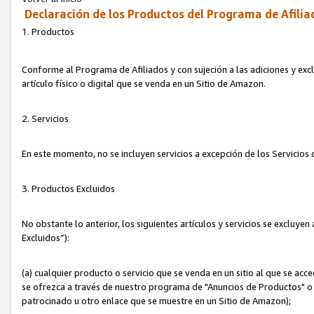
Declaración de los Productos del Programa de Afilia
1. Productos
Conforme al Programa de Afiliados y con sujeción a las adiciones y exc
artículo físico o digital que se venda en un Sitio de Amazon.
2. Servicios
En este momento, no se incluyen servicios a excepción de los Servicio
3. Productos Excluidos
No obstante lo anterior, los siguientes artículos y servicios se excluy
Excluidos”):
(a) cualquier producto o servicio que se venda en un sitio al que se ac
se ofrezca a través de nuestro programa de "Anuncios de Productos" o q
patrocinado u otro enlace que se muestre en un Sitio de Amazon);