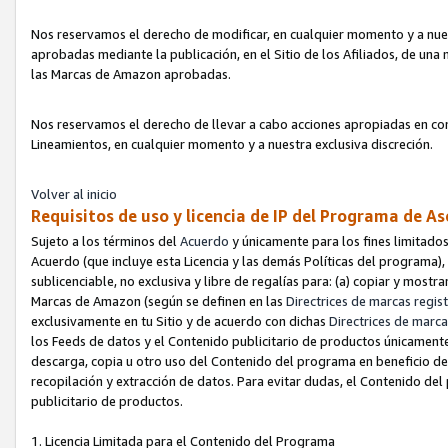
Nos reservamos el derecho de modificar, en cualquier momento y a nues
aprobadas mediante la publicación, en el Sitio de los Afiliados, de una
las Marcas de Amazon aprobadas.
Nos reservamos el derecho de llevar a cabo acciones apropiadas en con
Lineamientos, en cualquier momento y a nuestra exclusiva discreción.
Volver al inicio
Requisitos de uso y licencia de IP del Programa de A
Sujeto a los términos del
Acuerdo
y únicamente para los fines limitados
Acuerdo (que incluye esta Licencia y las demás Políticas del programa),
sublicenciable, no exclusiva y libre de regalías para: (a) copiar y most
Marcas de Amazon (según se definen en las
Directrices de marcas regis
exclusivamente en tu Sitio y de acuerdo con dichas
Directrices de marca
los Feeds de datos y el Contenido publicitario de productos únicamente 
descarga, copia u otro uso del Contenido del programa en beneficio de 
recopilación y extracción de datos. Para evitar dudas, el Contenido del
publicitario de productos.
1. Licencia Limitada para el Contenido del Programa