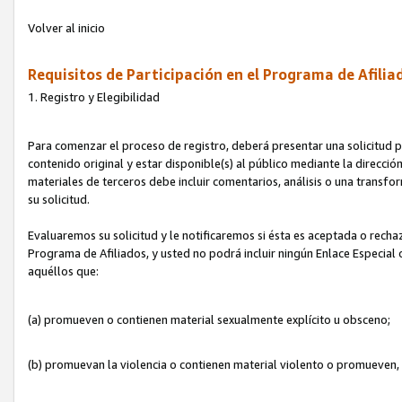
Volver al inicio
Requisitos de Participación en el Programa de Afilia
1. Registro y Elegibilidad
Para comenzar el proceso de registro, deberá presentar una solicitud pa
contenido original y estar disponible(s) al público mediante la dirección
materiales de terceros debe incluir comentarios, análisis o una transform
su solicitud.
Evaluaremos su solicitud y le notificaremos si ésta es aceptada o rechaz
Programa de Afiliados, y usted no podrá incluir ningún Enlace Especial
aquéllos que:
(a) promueven o contienen material sexualmente explícito u obsceno;
(b) promuevan la violencia o contienen material violento o promueven,