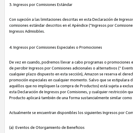
3. Ingresos por Comisiones Estándar
Con sujeción a las limitaciones descritas en esta Declaración de Ingre
comisiones estándar descritos en el Apéndice (“Ingresos por Comisione
Ingresos Admisibles.
4. Ingresos por Comisiones Especiales o Promociones
De vez en cuando, podremos llevar a cabo programas o promociones es
de percibir Ingresos por Comisiones adicionales o alternativos (“ Even
cualquier plazo dispuesto en esta sección), Amazon se reserva el derec
promoción especiales en cualquier momento. Salvo que se estipulara d
aquéllos que no impliquen la compra de Productos) está sujeta a exclus
esta Declaración de Ingresos por Comisiones, y cualquier restricción 
Producto aplicará también de una forma sustancialmente similar como
Actualmente se encuentran disponibles los siguientes Ingresos por Com
(a) Eventos de Otorgamiento de Beneficios