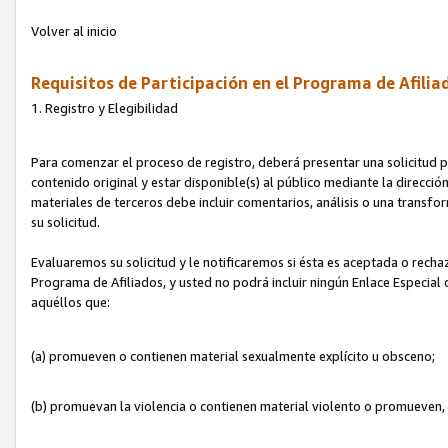
Volver al inicio
Requisitos de Participación en el Programa de Afilia
1. Registro y Elegibilidad
Para comenzar el proceso de registro, deberá presentar una solicitud pa
contenido original y estar disponible(s) al público mediante la dirección
materiales de terceros debe incluir comentarios, análisis o una transform
su solicitud.
Evaluaremos su solicitud y le notificaremos si ésta es aceptada o rechaz
Programa de Afiliados, y usted no podrá incluir ningún Enlace Especial
aquéllos que:
(a) promueven o contienen material sexualmente explícito u obsceno;
(b) promuevan la violencia o contienen material violento o promueven,