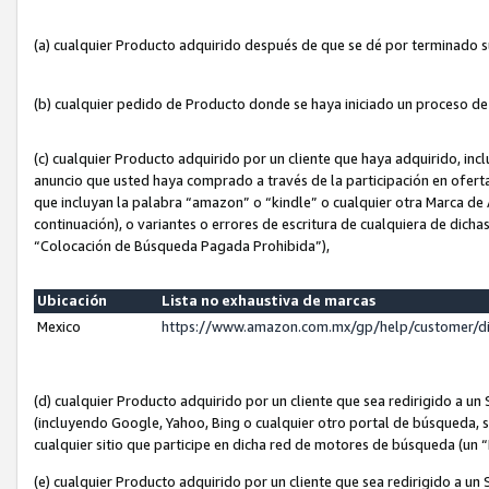
(a) cualquier Producto adquirido después de que se dé por terminado 
(b) cualquier pedido de Producto donde se haya iniciado un proceso d
(c) cualquier Producto adquirido por un cliente que haya adquirido, in
anuncio que usted haya comprado a través de la participación en ofert
que incluyan la palabra “amazon” o “kindle” o cualquier otra Marca de
continuación), o variantes o errores de escritura de cualquiera de dic
“Colocación de Búsqueda Pagada Prohibida”),
Ubicación
Lista no exhaustiva de marcas
Mexico
https://www.amazon.com.mx/gp/help/customer/d
(d) cualquier Producto adquirido por un cliente que sea redirigido a
(incluyendo Google, Yahoo, Bing o cualquier otro portal de búsqueda, s
cualquier sitio que participe en dicha red de motores de búsqueda (un
(e) cualquier Producto adquirido por un cliente que sea redirigido a un