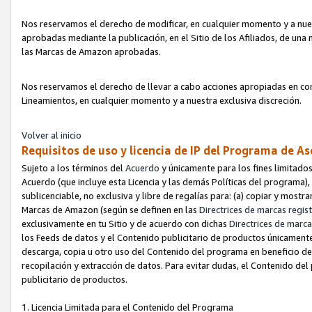
Nos reservamos el derecho de modificar, en cualquier momento y a nues
aprobadas mediante la publicación, en el Sitio de los Afiliados, de una
las Marcas de Amazon aprobadas.
Nos reservamos el derecho de llevar a cabo acciones apropiadas en con
Lineamientos, en cualquier momento y a nuestra exclusiva discreción.
Volver al inicio
Requisitos de uso y licencia de IP del Programa de A
Sujeto a los términos del
Acuerdo
y únicamente para los fines limitados
Acuerdo (que incluye esta Licencia y las demás Políticas del programa),
sublicenciable, no exclusiva y libre de regalías para: (a) copiar y most
Marcas de Amazon (según se definen en las
Directrices de marcas regis
exclusivamente en tu Sitio y de acuerdo con dichas
Directrices de marca
los Feeds de datos y el Contenido publicitario de productos únicamente 
descarga, copia u otro uso del Contenido del programa en beneficio de 
recopilación y extracción de datos. Para evitar dudas, el Contenido del
publicitario de productos.
1. Licencia Limitada para el Contenido del Programa