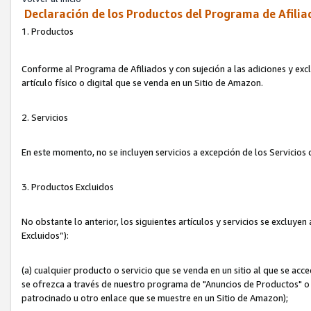
Declaración de los Productos del Programa de Afilia
1. Productos
Conforme al Programa de Afiliados y con sujeción a las adiciones y exc
artículo físico o digital que se venda en un Sitio de Amazon.
2. Servicios
En este momento, no se incluyen servicios a excepción de los Servicio
3. Productos Excluidos
No obstante lo anterior, los siguientes artículos y servicios se excluy
Excluidos”):
(a) cualquier producto o servicio que se venda en un sitio al que se ac
se ofrezca a través de nuestro programa de "Anuncios de Productos" o q
patrocinado u otro enlace que se muestre en un Sitio de Amazon);