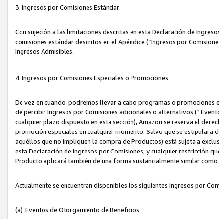
3. Ingresos por Comisiones Estándar
Con sujeción a las limitaciones descritas en esta Declaración de Ingre
comisiones estándar descritos en el Apéndice (“Ingresos por Comisione
Ingresos Admisibles.
4. Ingresos por Comisiones Especiales o Promociones
De vez en cuando, podremos llevar a cabo programas o promociones es
de percibir Ingresos por Comisiones adicionales o alternativos (“ Even
cualquier plazo dispuesto en esta sección), Amazon se reserva el derec
promoción especiales en cualquier momento. Salvo que se estipulara d
aquéllos que no impliquen la compra de Productos) está sujeta a exclus
esta Declaración de Ingresos por Comisiones, y cualquier restricción 
Producto aplicará también de una forma sustancialmente similar como
Actualmente se encuentran disponibles los siguientes Ingresos por Com
(a) Eventos de Otorgamiento de Beneficios