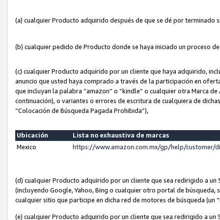
(a) cualquier Producto adquirido después de que se dé por terminado 
(b) cualquier pedido de Producto donde se haya iniciado un proceso d
(c) cualquier Producto adquirido por un cliente que haya adquirido, in
anuncio que usted haya comprado a través de la participación en ofert
que incluyan la palabra “amazon” o “kindle” o cualquier otra Marca de
continuación), o variantes o errores de escritura de cualquiera de dic
“Colocación de Búsqueda Pagada Prohibida”),
Ubicación
Lista no exhaustiva de marcas
Mexico
https://www.amazon.com.mx/gp/help/customer/d
(d) cualquier Producto adquirido por un cliente que sea redirigido a
(incluyendo Google, Yahoo, Bing o cualquier otro portal de búsqueda, s
cualquier sitio que participe en dicha red de motores de búsqueda (un
(e) cualquier Producto adquirido por un cliente que sea redirigido a un