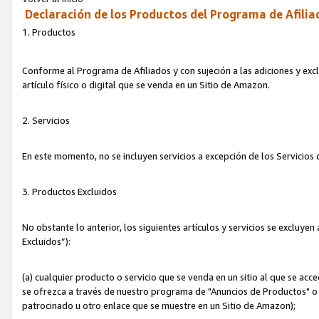
Declaración de los Productos del Programa de Afilia
1. Productos
Conforme al Programa de Afiliados y con sujeción a las adiciones y exc
artículo físico o digital que se venda en un Sitio de Amazon.
2. Servicios
En este momento, no se incluyen servicios a excepción de los Servicio
3. Productos Excluidos
No obstante lo anterior, los siguientes artículos y servicios se excluy
Excluidos”):
(a) cualquier producto o servicio que se venda en un sitio al que se ac
se ofrezca a través de nuestro programa de "Anuncios de Productos" o q
patrocinado u otro enlace que se muestre en un Sitio de Amazon);