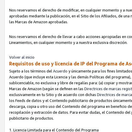
Nos reservamos el derecho de modificar, en cualquier momento y a nues
aprobadas mediante la publicación, en el Sitio de los Afiliados, de una
las Marcas de Amazon aprobadas.
Nos reservamos el derecho de llevar a cabo acciones apropiadas en con
Lineamientos, en cualquier momento y a nuestra exclusiva discreción.
Volver al inicio
Requisitos de uso y licencia de IP del Programa de A
Sujeto a los términos del
Acuerdo
y únicamente para los fines limitados
Acuerdo (que incluye esta Licencia y las demás Políticas del programa),
sublicenciable, no exclusiva y libre de regalías para: (a) copiar y most
Marcas de Amazon (según se definen en las
Directrices de marcas regis
exclusivamente en tu Sitio y de acuerdo con dichas
Directrices de marca
los Feeds de datos y el Contenido publicitario de productos únicamente 
descarga, copia u otro uso del Contenido del programa en beneficio de 
recopilación y extracción de datos. Para evitar dudas, el Contenido del
publicitario de productos.
1. Licencia Limitada para el Contenido del Programa