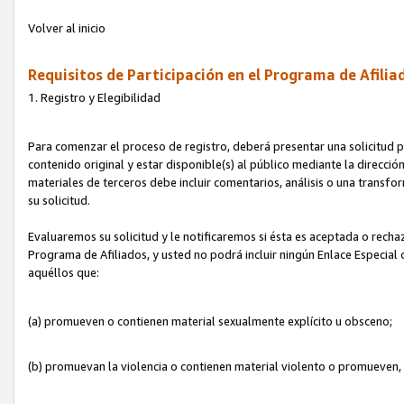
Volver al inicio
Requisitos de Participación en el Programa de Afilia
1. Registro y Elegibilidad
Para comenzar el proceso de registro, deberá presentar una solicitud pa
contenido original y estar disponible(s) al público mediante la dirección
materiales de terceros debe incluir comentarios, análisis o una transform
su solicitud.
Evaluaremos su solicitud y le notificaremos si ésta es aceptada o rechaz
Programa de Afiliados, y usted no podrá incluir ningún Enlace Especial
aquéllos que:
(a) promueven o contienen material sexualmente explícito u obsceno;
(b) promuevan la violencia o contienen material violento o promueven,