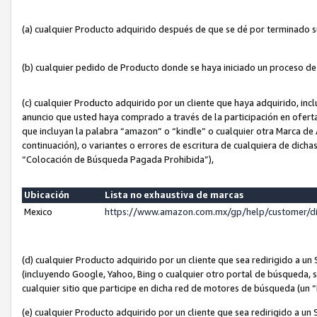
(a) cualquier Producto adquirido después de que se dé por terminado 
(b) cualquier pedido de Producto donde se haya iniciado un proceso d
(c) cualquier Producto adquirido por un cliente que haya adquirido, in
anuncio que usted haya comprado a través de la participación en ofert
que incluyan la palabra “amazon” o “kindle” o cualquier otra Marca de
continuación), o variantes o errores de escritura de cualquiera de dic
“Colocación de Búsqueda Pagada Prohibida”),
Ubicación
Lista no exhaustiva de marcas
Mexico
https://www.amazon.com.mx/gp/help/customer/d
(d) cualquier Producto adquirido por un cliente que sea redirigido a
(incluyendo Google, Yahoo, Bing o cualquier otro portal de búsqueda, s
cualquier sitio que participe en dicha red de motores de búsqueda (un
(e) cualquier Producto adquirido por un cliente que sea redirigido a un