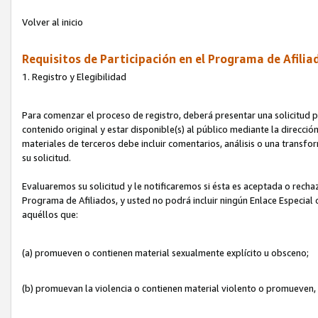
Volver al inicio
Requisitos de Participación en el Programa de Afilia
1. Registro y Elegibilidad
Para comenzar el proceso de registro, deberá presentar una solicitud pa
contenido original y estar disponible(s) al público mediante la dirección
materiales de terceros debe incluir comentarios, análisis o una transform
su solicitud.
Evaluaremos su solicitud y le notificaremos si ésta es aceptada o rechaz
Programa de Afiliados, y usted no podrá incluir ningún Enlace Especial
aquéllos que:
(a) promueven o contienen material sexualmente explícito u obsceno;
(b) promuevan la violencia o contienen material violento o promueven,