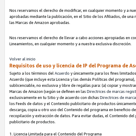
Nos reservamos el derecho de modificar, en cualquier momento y a nues
aprobadas mediante la publicación, en el Sitio de los Afiliados, de una
las Marcas de Amazon aprobadas.
Nos reservamos el derecho de llevar a cabo acciones apropiadas en con
Lineamientos, en cualquier momento y a nuestra exclusiva discreción.
Volver al inicio
Requisitos de uso y licencia de IP del Programa de A
Sujeto a los términos del
Acuerdo
y únicamente para los fines limitados
Acuerdo (que incluye esta Licencia y las demás Políticas del programa),
sublicenciable, no exclusiva y libre de regalías para: (a) copiar y most
Marcas de Amazon (según se definen en las
Directrices de marcas regis
exclusivamente en tu Sitio y de acuerdo con dichas
Directrices de marca
los Feeds de datos y el Contenido publicitario de productos únicamente 
descarga, copia u otro uso del Contenido del programa en beneficio de 
recopilación y extracción de datos. Para evitar dudas, el Contenido del
publicitario de productos.
1. Licencia Limitada para el Contenido del Programa