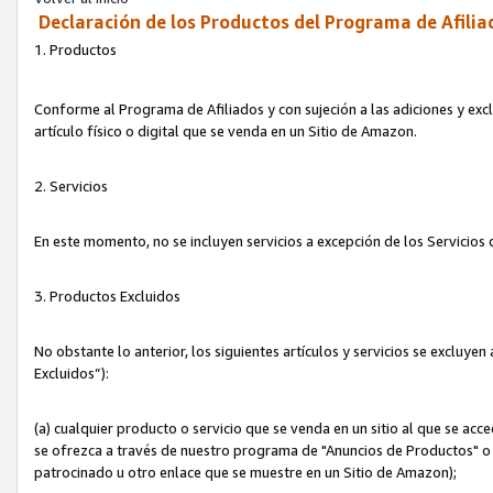
Declaración de los Productos del Programa de Afilia
1. Productos
Conforme al Programa de Afiliados y con sujeción a las adiciones y exc
artículo físico o digital que se venda en un Sitio de Amazon.
2. Servicios
En este momento, no se incluyen servicios a excepción de los Servicio
3. Productos Excluidos
No obstante lo anterior, los siguientes artículos y servicios se excluy
Excluidos”):
(a) cualquier producto o servicio que se venda en un sitio al que se ac
se ofrezca a través de nuestro programa de "Anuncios de Productos" o q
patrocinado u otro enlace que se muestre en un Sitio de Amazon);