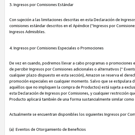
3. Ingresos por Comisiones Estándar
Con sujeción a las limitaciones descritas en esta Declaración de Ingre
comisiones estándar descritos en el Apéndice (“Ingresos por Comisione
Ingresos Admisibles.
4. Ingresos por Comisiones Especiales o Promociones
De vez en cuando, podremos llevar a cabo programas o promociones es
de percibir Ingresos por Comisiones adicionales o alternativos (“ Even
cualquier plazo dispuesto en esta sección), Amazon se reserva el derec
promoción especiales en cualquier momento. Salvo que se estipulara d
aquéllos que no impliquen la compra de Productos) está sujeta a exclus
esta Declaración de Ingresos por Comisiones, y cualquier restricción 
Producto aplicará también de una forma sustancialmente similar como
Actualmente se encuentran disponibles los siguientes Ingresos por Com
(a) Eventos de Otorgamiento de Beneficios