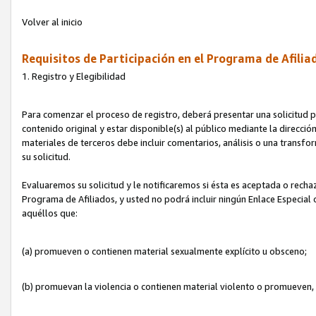
Volver al inicio
Requisitos de Participación en el Programa de Afilia
1. Registro y Elegibilidad
Para comenzar el proceso de registro, deberá presentar una solicitud pa
contenido original y estar disponible(s) al público mediante la dirección
materiales de terceros debe incluir comentarios, análisis o una transform
su solicitud.
Evaluaremos su solicitud y le notificaremos si ésta es aceptada o rechaz
Programa de Afiliados, y usted no podrá incluir ningún Enlace Especial
aquéllos que:
(a) promueven o contienen material sexualmente explícito u obsceno;
(b) promuevan la violencia o contienen material violento o promueven,