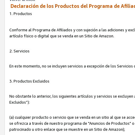
Declaración de los Productos del Programa de Afilia
1. Productos
Conforme al Programa de Afiliados y con sujeción a las adiciones y exc
artículo físico o digital que se venda en un Sitio de Amazon.
2. Servicios
En este momento, no se incluyen servicios a excepción de los Servicio
3. Productos Excluidos
No obstante lo anterior, los siguientes artículos y servicios se excluy
Excluidos”):
(a) cualquier producto o servicio que se venda en un sitio al que se ac
se ofrezca a través de nuestro programa de "Anuncios de Productos" o q
patrocinado u otro enlace que se muestre en un Sitio de Amazon);