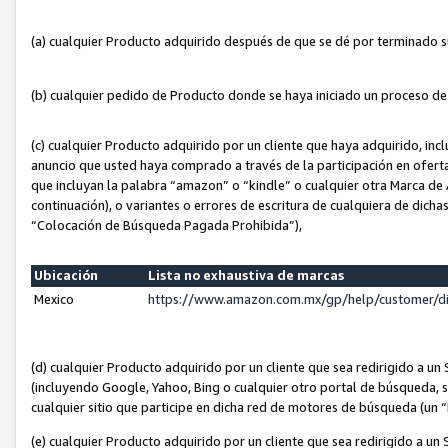
(a) cualquier Producto adquirido después de que se dé por terminado 
(b) cualquier pedido de Producto donde se haya iniciado un proceso d
(c) cualquier Producto adquirido por un cliente que haya adquirido, in
anuncio que usted haya comprado a través de la participación en ofert
que incluyan la palabra “amazon” o “kindle” o cualquier otra Marca de
continuación), o variantes o errores de escritura de cualquiera de dic
“Colocación de Búsqueda Pagada Prohibida”),
Ubicación
Lista no exhaustiva de marcas
Mexico
https://www.amazon.com.mx/gp/help/customer/d
(d) cualquier Producto adquirido por un cliente que sea redirigido a
(incluyendo Google, Yahoo, Bing o cualquier otro portal de búsqueda, s
cualquier sitio que participe en dicha red de motores de búsqueda (un
(e) cualquier Producto adquirido por un cliente que sea redirigido a un