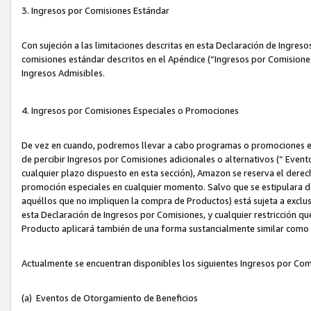
3. Ingresos por Comisiones Estándar
Con sujeción a las limitaciones descritas en esta Declaración de Ingre
comisiones estándar descritos en el Apéndice (“Ingresos por Comisione
Ingresos Admisibles.
4. Ingresos por Comisiones Especiales o Promociones
De vez en cuando, podremos llevar a cabo programas o promociones es
de percibir Ingresos por Comisiones adicionales o alternativos (“ Even
cualquier plazo dispuesto en esta sección), Amazon se reserva el derec
promoción especiales en cualquier momento. Salvo que se estipulara d
aquéllos que no impliquen la compra de Productos) está sujeta a exclus
esta Declaración de Ingresos por Comisiones, y cualquier restricción 
Producto aplicará también de una forma sustancialmente similar como
Actualmente se encuentran disponibles los siguientes Ingresos por Com
(a) Eventos de Otorgamiento de Beneficios