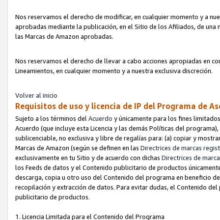
Nos reservamos el derecho de modificar, en cualquier momento y a nues
aprobadas mediante la publicación, en el Sitio de los Afiliados, de una
las Marcas de Amazon aprobadas.
Nos reservamos el derecho de llevar a cabo acciones apropiadas en con
Lineamientos, en cualquier momento y a nuestra exclusiva discreción.
Volver al inicio
Requisitos de uso y licencia de IP del Programa de A
Sujeto a los términos del
Acuerdo
y únicamente para los fines limitados
Acuerdo (que incluye esta Licencia y las demás Políticas del programa),
sublicenciable, no exclusiva y libre de regalías para: (a) copiar y most
Marcas de Amazon (según se definen en las
Directrices de marcas regis
exclusivamente en tu Sitio y de acuerdo con dichas
Directrices de marca
los Feeds de datos y el Contenido publicitario de productos únicamente 
descarga, copia u otro uso del Contenido del programa en beneficio de 
recopilación y extracción de datos. Para evitar dudas, el Contenido del
publicitario de productos.
1. Licencia Limitada para el Contenido del Programa