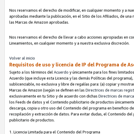
Nos reservamos el derecho de modificar, en cualquier momento y a nues
aprobadas mediante la publicación, en el Sitio de los Afiliados, de una
las Marcas de Amazon aprobadas.
Nos reservamos el derecho de llevar a cabo acciones apropiadas en con
Lineamientos, en cualquier momento y a nuestra exclusiva discreción.
Volver al inicio
Requisitos de uso y licencia de IP del Programa de A
Sujeto a los términos del
Acuerdo
y únicamente para los fines limitados
Acuerdo (que incluye esta Licencia y las demás Políticas del programa),
sublicenciable, no exclusiva y libre de regalías para: (a) copiar y most
Marcas de Amazon (según se definen en las
Directrices de marcas regis
exclusivamente en tu Sitio y de acuerdo con dichas
Directrices de marca
los Feeds de datos y el Contenido publicitario de productos únicamente 
descarga, copia u otro uso del Contenido del programa en beneficio de 
recopilación y extracción de datos. Para evitar dudas, el Contenido del
publicitario de productos.
1. Licencia Limitada para el Contenido del Programa