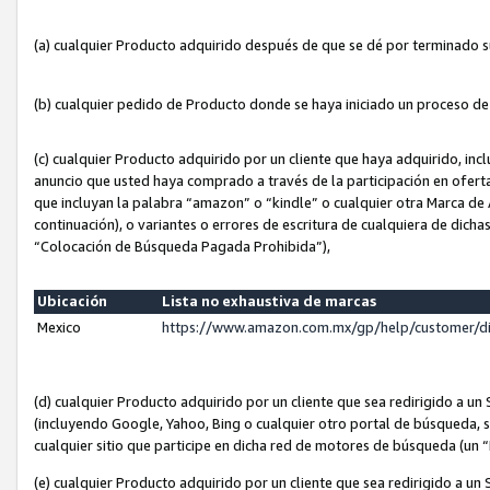
(a) cualquier Producto adquirido después de que se dé por terminado 
(b) cualquier pedido de Producto donde se haya iniciado un proceso d
(c) cualquier Producto adquirido por un cliente que haya adquirido, in
anuncio que usted haya comprado a través de la participación en ofert
que incluyan la palabra “amazon” o “kindle” o cualquier otra Marca de
continuación), o variantes o errores de escritura de cualquiera de dic
“Colocación de Búsqueda Pagada Prohibida”),
Ubicación
Lista no exhaustiva de marcas
Mexico
https://www.amazon.com.mx/gp/help/customer/d
(d) cualquier Producto adquirido por un cliente que sea redirigido a
(incluyendo Google, Yahoo, Bing o cualquier otro portal de búsqueda, s
cualquier sitio que participe en dicha red de motores de búsqueda (un
(e) cualquier Producto adquirido por un cliente que sea redirigido a un