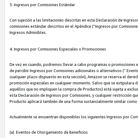
3. Ingresos por Comisiones Estándar
Con sujeción a las limitaciones descritas en esta Declaración de Ingre
comisiones estándar descritos en el Apéndice (“Ingresos por Comisione
Ingresos Admisibles.
4. Ingresos por Comisiones Especiales o Promociones
De vez en cuando, podremos llevar a cabo programas o promociones es
de percibir Ingresos por Comisiones adicionales o alternativos (“ Even
cualquier plazo dispuesto en esta sección), Amazon se reserva el derec
promoción especiales en cualquier momento. Salvo que se estipulara d
aquéllos que no impliquen la compra de Productos) está sujeta a exclus
esta Declaración de Ingresos por Comisiones, y cualquier restricción 
Producto aplicará también de una forma sustancialmente similar como
Actualmente se encuentran disponibles los siguientes Ingresos por Com
(a) Eventos de Otorgamiento de Beneficios