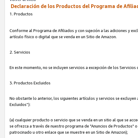
Declaración de los Productos del Programa de Afilia
1. Productos
Conforme al Programa de Afiliados y con sujeción a las adiciones y exc
artículo físico o digital que se venda en un Sitio de Amazon.
2. Servicios
En este momento, no se incluyen servicios a excepción de los Servicio
3. Productos Excluidos
No obstante lo anterior, los siguientes artículos y servicios se excluy
Excluidos”):
(a) cualquier producto o servicio que se venda en un sitio al que se ac
se ofrezca a través de nuestro programa de "Anuncios de Productos" o q
patrocinado u otro enlace que se muestre en un Sitio de Amazon);