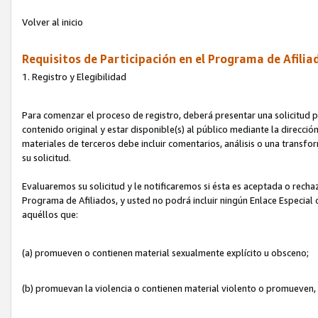
Volver al inicio
Requisitos de Participación en el Programa de Afilia
1. Registro y Elegibilidad
Para comenzar el proceso de registro, deberá presentar una solicitud pa
contenido original y estar disponible(s) al público mediante la dirección
materiales de terceros debe incluir comentarios, análisis o una transform
su solicitud.
Evaluaremos su solicitud y le notificaremos si ésta es aceptada o rechaz
Programa de Afiliados, y usted no podrá incluir ningún Enlace Especial
aquéllos que:
(a) promueven o contienen material sexualmente explícito u obsceno;
(b) promuevan la violencia o contienen material violento o promueven,