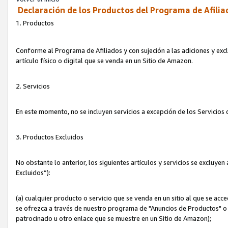
Declaración de los Productos del Programa de Afilia
1. Productos
Conforme al Programa de Afiliados y con sujeción a las adiciones y exc
artículo físico o digital que se venda en un Sitio de Amazon.
2. Servicios
En este momento, no se incluyen servicios a excepción de los Servicio
3. Productos Excluidos
No obstante lo anterior, los siguientes artículos y servicios se excluy
Excluidos”):
(a) cualquier producto o servicio que se venda en un sitio al que se ac
se ofrezca a través de nuestro programa de "Anuncios de Productos" o q
patrocinado u otro enlace que se muestre en un Sitio de Amazon);