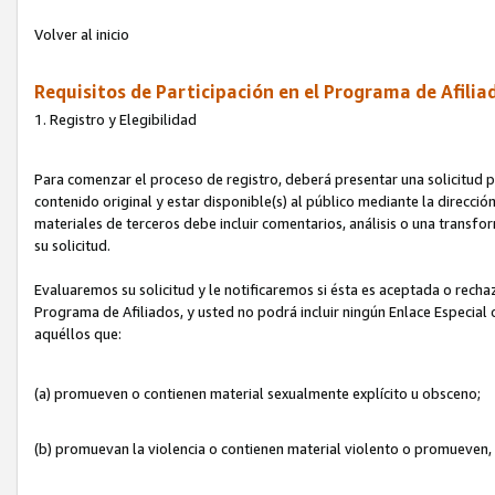
Volver al inicio
Requisitos de Participación en el Programa de Afilia
1. Registro y Elegibilidad
Para comenzar el proceso de registro, deberá presentar una solicitud pa
contenido original y estar disponible(s) al público mediante la dirección
materiales de terceros debe incluir comentarios, análisis o una transform
su solicitud.
Evaluaremos su solicitud y le notificaremos si ésta es aceptada o rechaz
Programa de Afiliados, y usted no podrá incluir ningún Enlace Especial
aquéllos que:
(a) promueven o contienen material sexualmente explícito u obsceno;
(b) promuevan la violencia o contienen material violento o promueven,