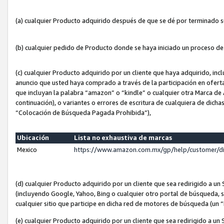
(a) cualquier Producto adquirido después de que se dé por terminado 
(b) cualquier pedido de Producto donde se haya iniciado un proceso d
(c) cualquier Producto adquirido por un cliente que haya adquirido, in
anuncio que usted haya comprado a través de la participación en ofert
que incluyan la palabra “amazon” o “kindle” o cualquier otra Marca de
continuación), o variantes o errores de escritura de cualquiera de dic
“Colocación de Búsqueda Pagada Prohibida”),
Ubicación
Lista no exhaustiva de marcas
Mexico
https://www.amazon.com.mx/gp/help/customer/d
(d) cualquier Producto adquirido por un cliente que sea redirigido a
(incluyendo Google, Yahoo, Bing o cualquier otro portal de búsqueda, s
cualquier sitio que participe en dicha red de motores de búsqueda (un
(e) cualquier Producto adquirido por un cliente que sea redirigido a un