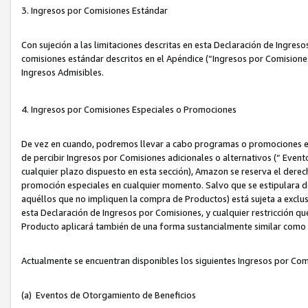
3. Ingresos por Comisiones Estándar
Con sujeción a las limitaciones descritas en esta Declaración de Ingre
comisiones estándar descritos en el Apéndice (“Ingresos por Comisione
Ingresos Admisibles.
4. Ingresos por Comisiones Especiales o Promociones
De vez en cuando, podremos llevar a cabo programas o promociones es
de percibir Ingresos por Comisiones adicionales o alternativos (“ Even
cualquier plazo dispuesto en esta sección), Amazon se reserva el derec
promoción especiales en cualquier momento. Salvo que se estipulara d
aquéllos que no impliquen la compra de Productos) está sujeta a exclus
esta Declaración de Ingresos por Comisiones, y cualquier restricción 
Producto aplicará también de una forma sustancialmente similar como
Actualmente se encuentran disponibles los siguientes Ingresos por Com
(a) Eventos de Otorgamiento de Beneficios