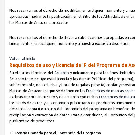
Nos reservamos el derecho de modificar, en cualquier momento y a nues
aprobadas mediante la publicación, en el Sitio de los Afiliados, de una
las Marcas de Amazon aprobadas.
Nos reservamos el derecho de llevar a cabo acciones apropiadas en con
Lineamientos, en cualquier momento y a nuestra exclusiva discreción.
Volver al inicio
Requisitos de uso y licencia de IP del Programa de A
Sujeto a los términos del
Acuerdo
y únicamente para los fines limitados
Acuerdo (que incluye esta Licencia y las demás Políticas del programa),
sublicenciable, no exclusiva y libre de regalías para: (a) copiar y most
Marcas de Amazon (según se definen en las
Directrices de marcas regis
exclusivamente en tu Sitio y de acuerdo con dichas
Directrices de marca
los Feeds de datos y el Contenido publicitario de productos únicamente 
descarga, copia u otro uso del Contenido del programa en beneficio de 
recopilación y extracción de datos. Para evitar dudas, el Contenido del
publicitario de productos.
1. Licencia Limitada para el Contenido del Programa