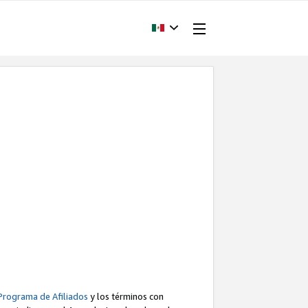
Programa de Afiliados
y los términos con