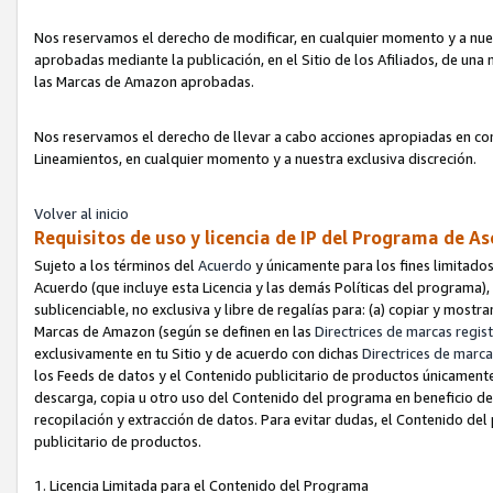
Nos reservamos el derecho de modificar, en cualquier momento y a nues
aprobadas mediante la publicación, en el Sitio de los Afiliados, de una
las Marcas de Amazon aprobadas.
Nos reservamos el derecho de llevar a cabo acciones apropiadas en con
Lineamientos, en cualquier momento y a nuestra exclusiva discreción.
Volver al inicio
Requisitos de uso y licencia de IP del Programa de A
Sujeto a los términos del
Acuerdo
y únicamente para los fines limitados
Acuerdo (que incluye esta Licencia y las demás Políticas del programa),
sublicenciable, no exclusiva y libre de regalías para: (a) copiar y most
Marcas de Amazon (según se definen en las
Directrices de marcas regis
exclusivamente en tu Sitio y de acuerdo con dichas
Directrices de marca
los Feeds de datos y el Contenido publicitario de productos únicamente 
descarga, copia u otro uso del Contenido del programa en beneficio de 
recopilación y extracción de datos. Para evitar dudas, el Contenido del
publicitario de productos.
1. Licencia Limitada para el Contenido del Programa