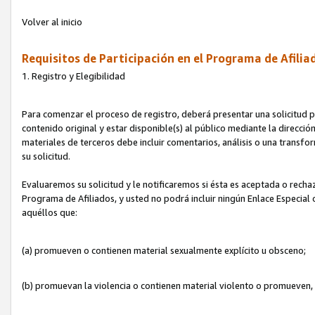
Volver al inicio
Requisitos de Participación en el Programa de Afilia
1. Registro y Elegibilidad
Para comenzar el proceso de registro, deberá presentar una solicitud pa
contenido original y estar disponible(s) al público mediante la dirección
materiales de terceros debe incluir comentarios, análisis o una transform
su solicitud.
Evaluaremos su solicitud y le notificaremos si ésta es aceptada o rechaz
Programa de Afiliados, y usted no podrá incluir ningún Enlace Especial
aquéllos que:
(a) promueven o contienen material sexualmente explícito u obsceno;
(b) promuevan la violencia o contienen material violento o promueven,