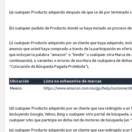
(a) cualquier Producto adquirido después de que se dé por terminado 
(b) cualquier pedido de Producto donde se haya iniciado un proceso d
(c) cualquier Producto adquirido por un cliente que haya adquirido, in
anuncio que usted haya comprado a través de la participación en ofert
que incluyan la palabra “amazon” o “kindle” o cualquier otra Marca de
continuación), o variantes o errores de escritura de cualquiera de dic
“Colocación de Búsqueda Pagada Prohibida”),
Ubicación
Lista no exhaustiva de marcas
Mexico
https://www.amazon.com.mx/gp/help/customer/d
(d) cualquier Producto adquirido por un cliente que sea redirigido a
(incluyendo Google, Yahoo, Bing o cualquier otro portal de búsqueda, s
cualquier sitio que participe en dicha red de motores de búsqueda (un
(e) cualquier Producto adquirido por un cliente que sea redirigido a un