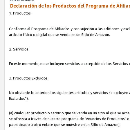
Declaración de los Productos del Programa de Afilia
1. Productos
Conforme al Programa de Afiliados y con sujeción a las adiciones y exc
artículo físico o digital que se venda en un Sitio de Amazon.
2. Servicios
En este momento, no se incluyen servicios a excepción de los Servicio
3. Productos Excluidos
No obstante lo anterior, los siguientes artículos y servicios se excluy
Excluidos”):
(a) cualquier producto o servicio que se venda en un sitio al que se ac
se ofrezca a través de nuestro programa de "Anuncios de Productos" o q
patrocinado u otro enlace que se muestre en un Sitio de Amazon);