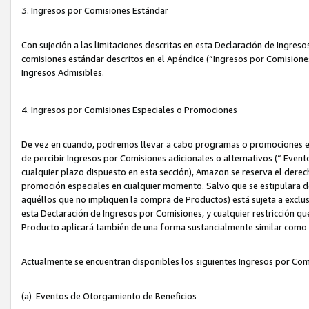
3. Ingresos por Comisiones Estándar
Con sujeción a las limitaciones descritas en esta Declaración de Ingre
comisiones estándar descritos en el Apéndice (“Ingresos por Comisione
Ingresos Admisibles.
4. Ingresos por Comisiones Especiales o Promociones
De vez en cuando, podremos llevar a cabo programas o promociones es
de percibir Ingresos por Comisiones adicionales o alternativos (“ Even
cualquier plazo dispuesto en esta sección), Amazon se reserva el derec
promoción especiales en cualquier momento. Salvo que se estipulara d
aquéllos que no impliquen la compra de Productos) está sujeta a exclus
esta Declaración de Ingresos por Comisiones, y cualquier restricción 
Producto aplicará también de una forma sustancialmente similar como
Actualmente se encuentran disponibles los siguientes Ingresos por Com
(a) Eventos de Otorgamiento de Beneficios