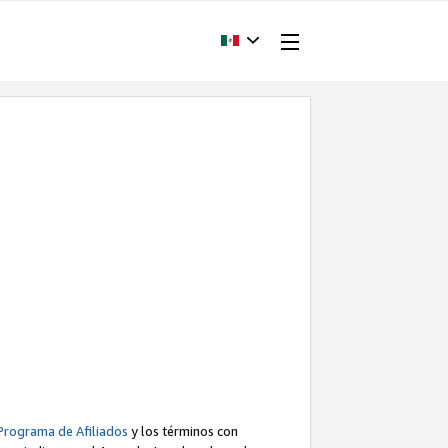
Programa de Afiliados
y los términos con