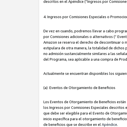
descritos en el Apéndice (“Ingresos por Comisione
4. Ingresos por Comisiones Especiales o Promocio
De vez en cuando, podremos llevar a cabo program
por Comisiones adicionales o alternativos (“ Event
Amazon se reserva el derecho de descontinuar o m
estipulara de otra manera, la totalidad de dichos
no admisión sustancialmente similares a las señal
del Programa, sea aplicable a una compra de Prod
Actualmente se encuentran disponibles los siguien
(a) Eventos de Otorgamiento de Beneficios
Los Eventos de Otorgamiento de Beneficios están d
los Ingresos por Comisiones Especiales descritos e
que debe ser elegible para el Evento de Otorgamien
inicio específica para el otorgamiento de beneficio
de beneficios que se describe en el
Apéndice
.