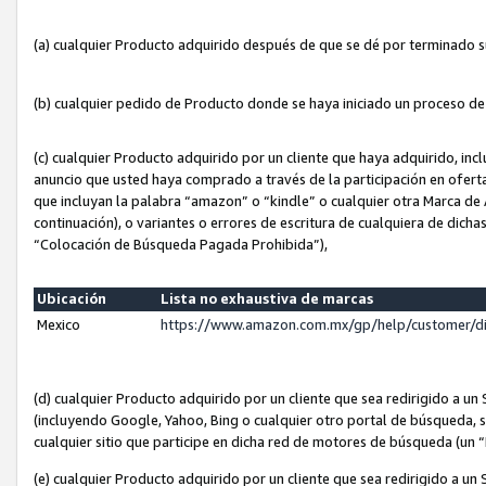
(a) cualquier Producto adquirido después de que se dé por terminado 
(b) cualquier pedido de Producto donde se haya iniciado un proceso d
(c) cualquier Producto adquirido por un cliente que haya adquirido, in
anuncio que usted haya comprado a través de la participación en ofert
que incluyan la palabra “amazon” o “kindle” o cualquier otra Marca de
continuación), o variantes o errores de escritura de cualquiera de dic
“Colocación de Búsqueda Pagada Prohibida”),
Ubicación
Lista no exhaustiva de marcas
Mexico
https://www.amazon.com.mx/gp/help/customer/d
(d) cualquier Producto adquirido por un cliente que sea redirigido a
(incluyendo Google, Yahoo, Bing o cualquier otro portal de búsqueda, s
cualquier sitio que participe en dicha red de motores de búsqueda (un
(e) cualquier Producto adquirido por un cliente que sea redirigido a un