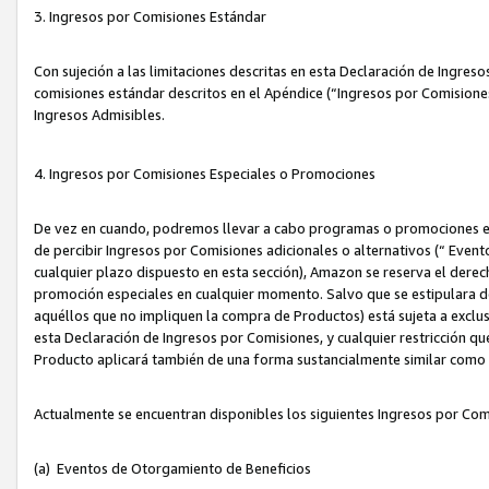
3. Ingresos por Comisiones Estándar
Con sujeción a las limitaciones descritas en esta Declaración de Ingre
comisiones estándar descritos en el Apéndice (“Ingresos por Comisione
Ingresos Admisibles.
4. Ingresos por Comisiones Especiales o Promociones
De vez en cuando, podremos llevar a cabo programas o promociones es
de percibir Ingresos por Comisiones adicionales o alternativos (“ Even
cualquier plazo dispuesto en esta sección), Amazon se reserva el derec
promoción especiales en cualquier momento. Salvo que se estipulara d
aquéllos que no impliquen la compra de Productos) está sujeta a exclus
esta Declaración de Ingresos por Comisiones, y cualquier restricción 
Producto aplicará también de una forma sustancialmente similar como
Actualmente se encuentran disponibles los siguientes Ingresos por Com
(a) Eventos de Otorgamiento de Beneficios