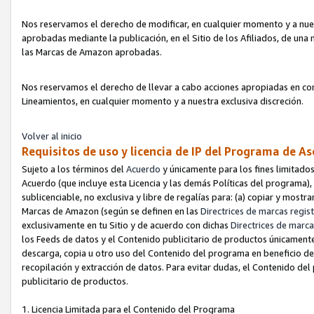
Nos reservamos el derecho de modificar, en cualquier momento y a nues
aprobadas mediante la publicación, en el Sitio de los Afiliados, de una
las Marcas de Amazon aprobadas.
Nos reservamos el derecho de llevar a cabo acciones apropiadas en con
Lineamientos, en cualquier momento y a nuestra exclusiva discreción.
Volver al inicio
Requisitos de uso y licencia de IP del Programa de A
Sujeto a los términos del
Acuerdo
y únicamente para los fines limitados
Acuerdo (que incluye esta Licencia y las demás Políticas del programa),
sublicenciable, no exclusiva y libre de regalías para: (a) copiar y most
Marcas de Amazon (según se definen en las
Directrices de marcas regis
exclusivamente en tu Sitio y de acuerdo con dichas
Directrices de marca
los Feeds de datos y el Contenido publicitario de productos únicamente 
descarga, copia u otro uso del Contenido del programa en beneficio de 
recopilación y extracción de datos. Para evitar dudas, el Contenido del
publicitario de productos.
1. Licencia Limitada para el Contenido del Programa