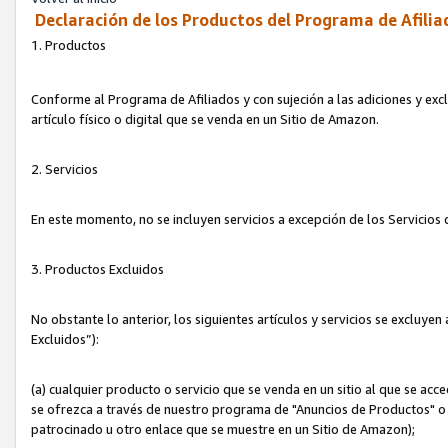
Declaración de los Productos del Programa de Afilia
1. Productos
Conforme al Programa de Afiliados y con sujeción a las adiciones y exc
artículo físico o digital que se venda en un Sitio de Amazon.
2. Servicios
En este momento, no se incluyen servicios a excepción de los Servicio
3. Productos Excluidos
No obstante lo anterior, los siguientes artículos y servicios se excluy
Excluidos”):
(a) cualquier producto o servicio que se venda en un sitio al que se ac
se ofrezca a través de nuestro programa de "Anuncios de Productos" o q
patrocinado u otro enlace que se muestre en un Sitio de Amazon);