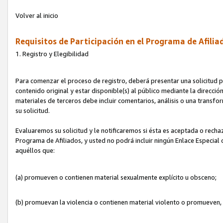
Volver al inicio
Requisitos de Participación en el Programa de Afilia
1. Registro y Elegibilidad
Para comenzar el proceso de registro, deberá presentar una solicitud pa
contenido original y estar disponible(s) al público mediante la dirección
materiales de terceros debe incluir comentarios, análisis o una transform
su solicitud.
Evaluaremos su solicitud y le notificaremos si ésta es aceptada o rechaz
Programa de Afiliados, y usted no podrá incluir ningún Enlace Especial
aquéllos que:
(a) promueven o contienen material sexualmente explícito u obsceno;
(b) promuevan la violencia o contienen material violento o promueven,