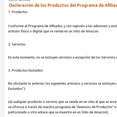
Declaración de los Productos del Programa de Afilia
1. Productos
Conforme al Programa de Afiliados y con sujeción a las adiciones y exc
artículo físico o digital que se venda en un Sitio de Amazon.
2. Servicios
En este momento, no se incluyen servicios a excepción de los Servicio
3. Productos Excluidos
No obstante lo anterior, los siguientes artículos y servicios se excluy
Excluidos”):
(a) cualquier producto o servicio que se venda en un sitio al que se ac
se ofrezca a través de nuestro programa de "Anuncios de Productos" o q
patrocinado u otro enlace que se muestre en un Sitio de Amazon);