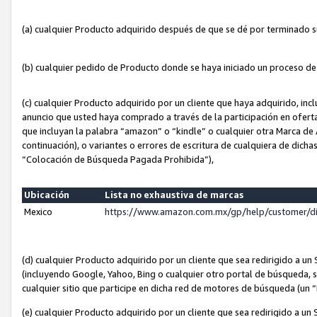
(a) cualquier Producto adquirido después de que se dé por terminado 
(b) cualquier pedido de Producto donde se haya iniciado un proceso d
(c) cualquier Producto adquirido por un cliente que haya adquirido, in
anuncio que usted haya comprado a través de la participación en ofert
que incluyan la palabra “amazon” o “kindle” o cualquier otra Marca de
continuación), o variantes o errores de escritura de cualquiera de dic
“Colocación de Búsqueda Pagada Prohibida”),
Ubicación
Lista no exhaustiva de marcas
Mexico
https://www.amazon.com.mx/gp/help/customer/d
(d) cualquier Producto adquirido por un cliente que sea redirigido a
(incluyendo Google, Yahoo, Bing o cualquier otro portal de búsqueda, s
cualquier sitio que participe en dicha red de motores de búsqueda (un
(e) cualquier Producto adquirido por un cliente que sea redirigido a un