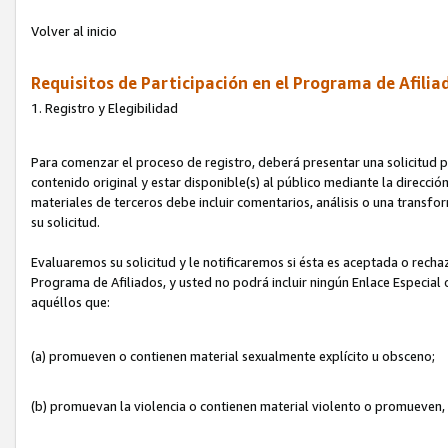
Volver al inicio
Requisitos de Participación en el Programa de Afilia
1. Registro y Elegibilidad
Para comenzar el proceso de registro, deberá presentar una solicitud pa
contenido original y estar disponible(s) al público mediante la dirección
materiales de terceros debe incluir comentarios, análisis o una transform
su solicitud.
Evaluaremos su solicitud y le notificaremos si ésta es aceptada o rechaz
Programa de Afiliados, y usted no podrá incluir ningún Enlace Especial
aquéllos que:
(a) promueven o contienen material sexualmente explícito u obsceno;
(b) promuevan la violencia o contienen material violento o promueven,