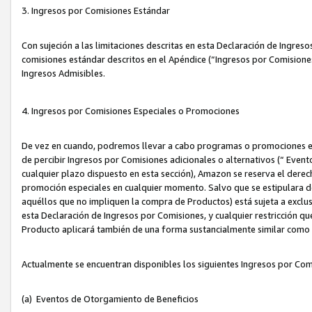
3. Ingresos por Comisiones Estándar
Con sujeción a las limitaciones descritas en esta Declaración de Ingre
comisiones estándar descritos en el Apéndice (“Ingresos por Comisione
Ingresos Admisibles.
4. Ingresos por Comisiones Especiales o Promociones
De vez en cuando, podremos llevar a cabo programas o promociones es
de percibir Ingresos por Comisiones adicionales o alternativos (“ Even
cualquier plazo dispuesto en esta sección), Amazon se reserva el derec
promoción especiales en cualquier momento. Salvo que se estipulara d
aquéllos que no impliquen la compra de Productos) está sujeta a exclus
esta Declaración de Ingresos por Comisiones, y cualquier restricción 
Producto aplicará también de una forma sustancialmente similar como
Actualmente se encuentran disponibles los siguientes Ingresos por Com
(a) Eventos de Otorgamiento de Beneficios