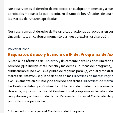
Nos reservamos el derecho de modificar, en cualquier momento y a nues
aprobadas mediante la publicación, en el Sitio de los Afiliados, de una
las Marcas de Amazon aprobadas.
Nos reservamos el derecho de llevar a cabo acciones apropiadas en con
Lineamientos, en cualquier momento y a nuestra exclusiva discreción.
Volver al inicio
Requisitos de uso y licencia de IP del Programa de A
Sujeto a los términos del
Acuerdo
y únicamente para los fines limitados
Acuerdo (que incluye esta Licencia y las demás Políticas del programa),
sublicenciable, no exclusiva y libre de regalías para: (a) copiar y most
Marcas de Amazon (según se definen en las
Directrices de marcas regis
exclusivamente en tu Sitio y de acuerdo con dichas
Directrices de marca
los Feeds de datos y el Contenido publicitario de productos únicamente 
descarga, copia u otro uso del Contenido del programa en beneficio de 
recopilación y extracción de datos. Para evitar dudas, el Contenido del
publicitario de productos.
1. Licencia Limitada para el Contenido del Programa