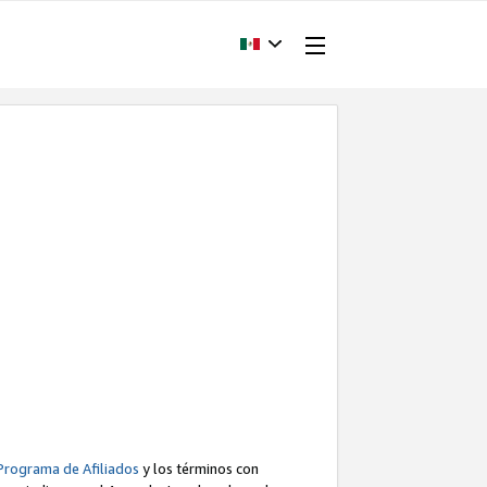
Programa de Afiliados
y los términos con