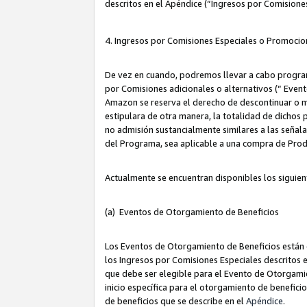
descritos en el Apéndice (“Ingresos por Comisione
4. Ingresos por Comisiones Especiales o Promocio
De vez en cuando, podremos llevar a cabo program
por Comisiones adicionales o alternativos (“ Event
Amazon se reserva el derecho de descontinuar o m
estipulara de otra manera, la totalidad de dichos
no admisión sustancialmente similares a las señal
del Programa, sea aplicable a una compra de Prod
Actualmente se encuentran disponibles los siguien
(a) Eventos de Otorgamiento de Beneficios
Los Eventos de Otorgamiento de Beneficios están d
los Ingresos por Comisiones Especiales descritos e
que debe ser elegible para el Evento de Otorgamien
inicio específica para el otorgamiento de beneficio
de beneficios que se describe en el
Apéndice
.