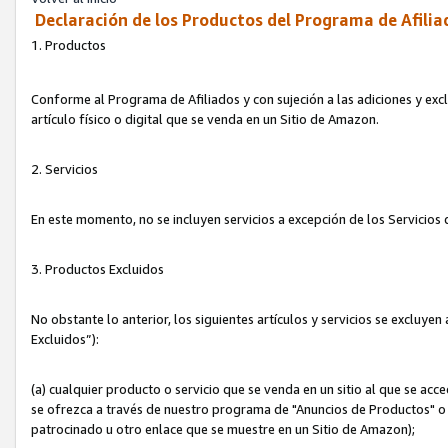
Declaración de los Productos del Programa de Afilia
1. Productos
Conforme al Programa de Afiliados y con sujeción a las adiciones y exc
artículo físico o digital que se venda en un Sitio de Amazon.
2. Servicios
En este momento, no se incluyen servicios a excepción de los Servicio
3. Productos Excluidos
No obstante lo anterior, los siguientes artículos y servicios se excluy
Excluidos”):
(a) cualquier producto o servicio que se venda en un sitio al que se ac
se ofrezca a través de nuestro programa de "Anuncios de Productos" o q
patrocinado u otro enlace que se muestre en un Sitio de Amazon);