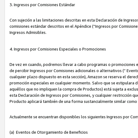
3. Ingresos por Comisiones Estándar
Con sujeción a las limitaciones descritas en esta Declaración de Ingre
comisiones estándar descritos en el Apéndice (“Ingresos por Comisione
Ingresos Admisibles.
4. Ingresos por Comisiones Especiales o Promociones
De vez en cuando, podremos llevar a cabo programas o promociones es
de percibir Ingresos por Comisiones adicionales o alternativos (“ Even
cualquier plazo dispuesto en esta sección), Amazon se reserva el derec
promoción especiales en cualquier momento. Salvo que se estipulara d
aquéllos que no impliquen la compra de Productos) está sujeta a exclus
esta Declaración de Ingresos por Comisiones, y cualquier restricción 
Producto aplicará también de una forma sustancialmente similar como
Actualmente se encuentran disponibles los siguientes Ingresos por Com
(a) Eventos de Otorgamiento de Beneficios