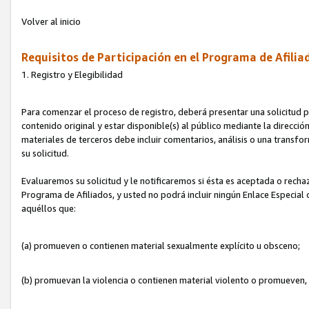
Volver al inicio
Requisitos de Participación en el Programa de Afilia
1. Registro y Elegibilidad
Para comenzar el proceso de registro, deberá presentar una solicitud pa
contenido original y estar disponible(s) al público mediante la dirección
materiales de terceros debe incluir comentarios, análisis o una transform
su solicitud.
Evaluaremos su solicitud y le notificaremos si ésta es aceptada o rechaz
Programa de Afiliados, y usted no podrá incluir ningún Enlace Especial
aquéllos que:
(a) promueven o contienen material sexualmente explícito u obsceno;
(b) promuevan la violencia o contienen material violento o promueven,