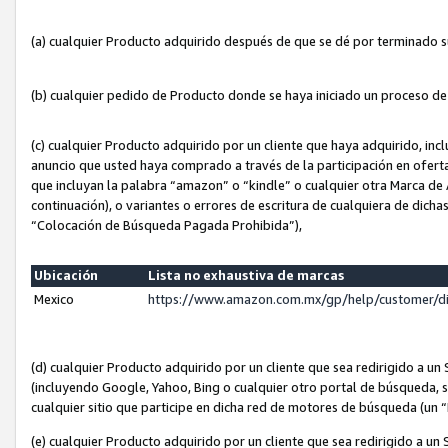
(a) cualquier Producto adquirido después de que se dé por terminado 
(b) cualquier pedido de Producto donde se haya iniciado un proceso d
(c) cualquier Producto adquirido por un cliente que haya adquirido, in
anuncio que usted haya comprado a través de la participación en ofert
que incluyan la palabra “amazon” o “kindle” o cualquier otra Marca de
continuación), o variantes o errores de escritura de cualquiera de dic
“Colocación de Búsqueda Pagada Prohibida”),
Ubicación
Lista no exhaustiva de marcas
Mexico
https://www.amazon.com.mx/gp/help/customer/d
(d) cualquier Producto adquirido por un cliente que sea redirigido a
(incluyendo Google, Yahoo, Bing o cualquier otro portal de búsqueda, s
cualquier sitio que participe en dicha red de motores de búsqueda (un
(e) cualquier Producto adquirido por un cliente que sea redirigido a un