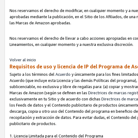
Nos reservamos el derecho de modificar, en cualquier momento y a nues
aprobadas mediante la publicación, en el Sitio de los Afiliados, de una
las Marcas de Amazon aprobadas.
Nos reservamos el derecho de llevar a cabo acciones apropiadas en con
Lineamientos, en cualquier momento y a nuestra exclusiva discreción.
Volver al inicio
Requisitos de uso y licencia de IP del Programa de A
Sujeto a los términos del
Acuerdo
y únicamente para los fines limitados
Acuerdo (que incluye esta Licencia y las demás Políticas del programa),
sublicenciable, no exclusiva y libre de regalías para: (a) copiar y most
Marcas de Amazon (según se definen en las
Directrices de marcas regis
exclusivamente en tu Sitio y de acuerdo con dichas
Directrices de marca
los Feeds de datos y el Contenido publicitario de productos únicamente 
descarga, copia u otro uso del Contenido del programa en beneficio de 
recopilación y extracción de datos. Para evitar dudas, el Contenido del
publicitario de productos.
1. Licencia Limitada para el Contenido del Programa