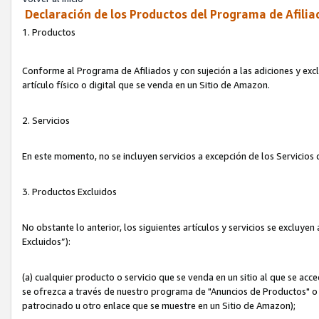
Declaración de los Productos del Programa de Afilia
1. Productos
Conforme al Programa de Afiliados y con sujeción a las adiciones y exc
artículo físico o digital que se venda en un Sitio de Amazon.
2. Servicios
En este momento, no se incluyen servicios a excepción de los Servicio
3. Productos Excluidos
No obstante lo anterior, los siguientes artículos y servicios se excluy
Excluidos”):
(a) cualquier producto o servicio que se venda en un sitio al que se ac
se ofrezca a través de nuestro programa de "Anuncios de Productos" o q
patrocinado u otro enlace que se muestre en un Sitio de Amazon);