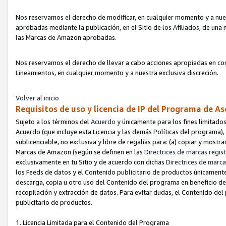
Nos reservamos el derecho de modificar, en cualquier momento y a nues
aprobadas mediante la publicación, en el Sitio de los Afiliados, de una
las Marcas de Amazon aprobadas.
Nos reservamos el derecho de llevar a cabo acciones apropiadas en con
Lineamientos, en cualquier momento y a nuestra exclusiva discreción.
Volver al inicio
Requisitos de uso y licencia de IP del Programa de A
Sujeto a los términos del
Acuerdo
y únicamente para los fines limitados
Acuerdo (que incluye esta Licencia y las demás Políticas del programa),
sublicenciable, no exclusiva y libre de regalías para: (a) copiar y most
Marcas de Amazon (según se definen en las
Directrices de marcas regis
exclusivamente en tu Sitio y de acuerdo con dichas
Directrices de marca
los Feeds de datos y el Contenido publicitario de productos únicamente 
descarga, copia u otro uso del Contenido del programa en beneficio de 
recopilación y extracción de datos. Para evitar dudas, el Contenido del
publicitario de productos.
1. Licencia Limitada para el Contenido del Programa