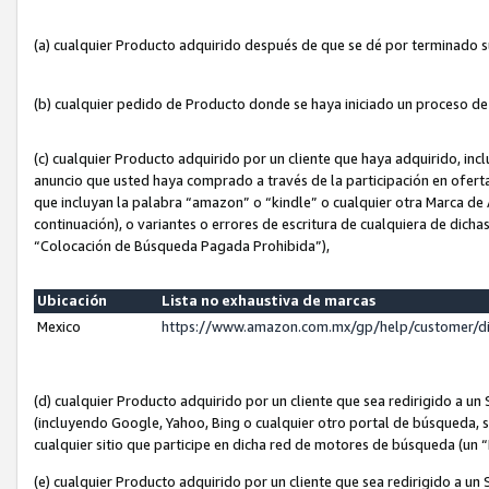
(a) cualquier Producto adquirido después de que se dé por terminado 
(b) cualquier pedido de Producto donde se haya iniciado un proceso d
(c) cualquier Producto adquirido por un cliente que haya adquirido, in
anuncio que usted haya comprado a través de la participación en ofert
que incluyan la palabra “amazon” o “kindle” o cualquier otra Marca de
continuación), o variantes o errores de escritura de cualquiera de dic
“Colocación de Búsqueda Pagada Prohibida”),
Ubicación
Lista no exhaustiva de marcas
Mexico
https://www.amazon.com.mx/gp/help/customer/d
(d) cualquier Producto adquirido por un cliente que sea redirigido a
(incluyendo Google, Yahoo, Bing o cualquier otro portal de búsqueda, s
cualquier sitio que participe en dicha red de motores de búsqueda (un
(e) cualquier Producto adquirido por un cliente que sea redirigido a un