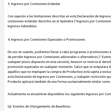
3. Ingresos por Comisiones Estándar
Con sujeción a las limitaciones descritas en esta Declaración de Ingre
comisiones estándar descritos en el Apéndice (“Ingresos por Comisione
Ingresos Admisibles.
4. Ingresos por Comisiones Especiales o Promociones
De vez en cuando, podremos llevar a cabo programas o promociones es
de percibir Ingresos por Comisiones adicionales o alternativos (“ Even
cualquier plazo dispuesto en esta sección), Amazon se reserva el derec
promoción especiales en cualquier momento. Salvo que se estipulara d
aquéllos que no impliquen la compra de Productos) está sujeta a exclus
esta Declaración de Ingresos por Comisiones, y cualquier restricción 
Producto aplicará también de una forma sustancialmente similar como
Actualmente se encuentran disponibles los siguientes Ingresos por Com
(a) Eventos de Otorgamiento de Beneficios