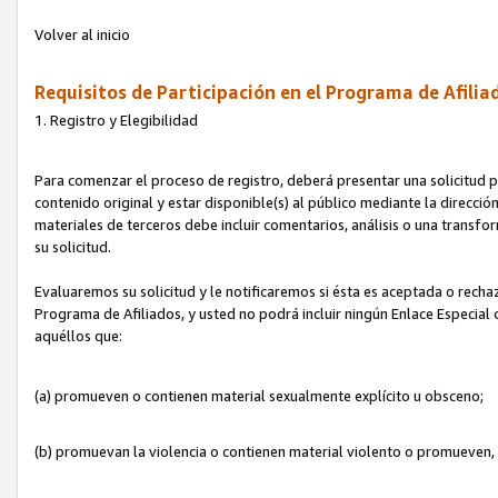
Volver al inicio
Requisitos de Participación en el Programa de Afilia
1. Registro y Elegibilidad
Para comenzar el proceso de registro, deberá presentar una solicitud pa
contenido original y estar disponible(s) al público mediante la dirección
materiales de terceros debe incluir comentarios, análisis o una transform
su solicitud.
Evaluaremos su solicitud y le notificaremos si ésta es aceptada o rechaz
Programa de Afiliados, y usted no podrá incluir ningún Enlace Especial
aquéllos que:
(a) promueven o contienen material sexualmente explícito u obsceno;
(b) promuevan la violencia o contienen material violento o promueven,