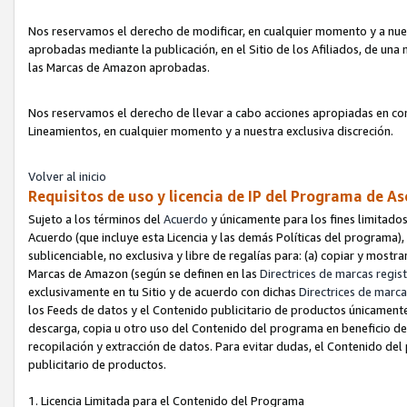
Nos reservamos el derecho de modificar, en cualquier momento y a nues
aprobadas mediante la publicación, en el Sitio de los Afiliados, de una
las Marcas de Amazon aprobadas.
Nos reservamos el derecho de llevar a cabo acciones apropiadas en con
Lineamientos, en cualquier momento y a nuestra exclusiva discreción.
Volver al inicio
Requisitos de uso y licencia de IP del Programa de A
Sujeto a los términos del
Acuerdo
y únicamente para los fines limitados
Acuerdo (que incluye esta Licencia y las demás Políticas del programa),
sublicenciable, no exclusiva y libre de regalías para: (a) copiar y most
Marcas de Amazon (según se definen en las
Directrices de marcas regis
exclusivamente en tu Sitio y de acuerdo con dichas
Directrices de marca
los Feeds de datos y el Contenido publicitario de productos únicamente 
descarga, copia u otro uso del Contenido del programa en beneficio de 
recopilación y extracción de datos. Para evitar dudas, el Contenido del
publicitario de productos.
1. Licencia Limitada para el Contenido del Programa