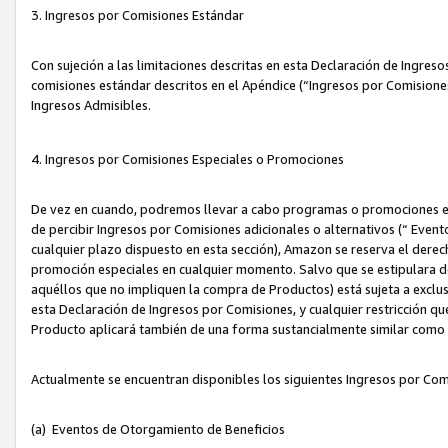
3. Ingresos por Comisiones Estándar
Con sujeción a las limitaciones descritas en esta Declaración de Ingre
comisiones estándar descritos en el Apéndice (“Ingresos por Comisione
Ingresos Admisibles.
4. Ingresos por Comisiones Especiales o Promociones
De vez en cuando, podremos llevar a cabo programas o promociones es
de percibir Ingresos por Comisiones adicionales o alternativos (“ Even
cualquier plazo dispuesto en esta sección), Amazon se reserva el derec
promoción especiales en cualquier momento. Salvo que se estipulara d
aquéllos que no impliquen la compra de Productos) está sujeta a exclus
esta Declaración de Ingresos por Comisiones, y cualquier restricción 
Producto aplicará también de una forma sustancialmente similar como
Actualmente se encuentran disponibles los siguientes Ingresos por Com
(a) Eventos de Otorgamiento de Beneficios