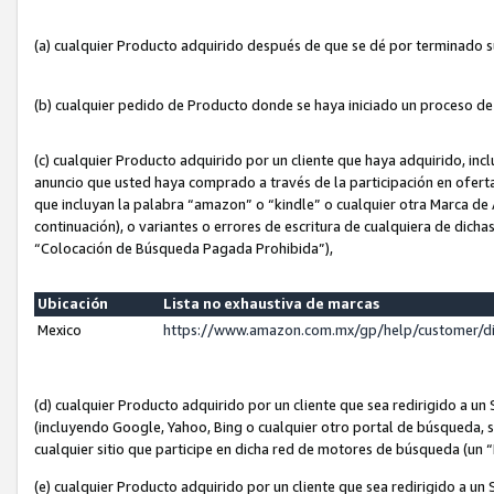
(a) cualquier Producto adquirido después de que se dé por terminado 
(b) cualquier pedido de Producto donde se haya iniciado un proceso d
(c) cualquier Producto adquirido por un cliente que haya adquirido, in
anuncio que usted haya comprado a través de la participación en ofert
que incluyan la palabra “amazon” o “kindle” o cualquier otra Marca de
continuación), o variantes o errores de escritura de cualquiera de dic
“Colocación de Búsqueda Pagada Prohibida”),
Ubicación
Lista no exhaustiva de marcas
Mexico
https://www.amazon.com.mx/gp/help/customer/d
(d) cualquier Producto adquirido por un cliente que sea redirigido a
(incluyendo Google, Yahoo, Bing o cualquier otro portal de búsqueda, s
cualquier sitio que participe en dicha red de motores de búsqueda (un
(e) cualquier Producto adquirido por un cliente que sea redirigido a un