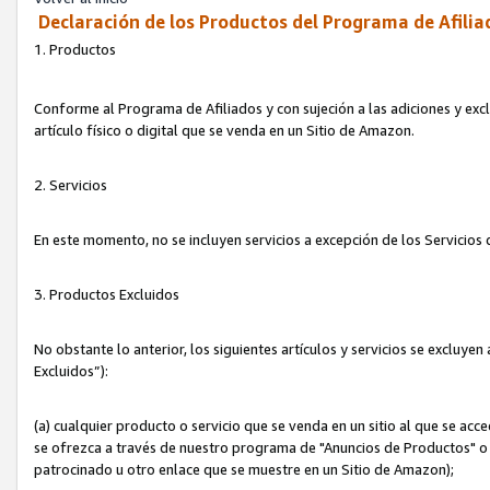
Declaración de los Productos del Programa de Afilia
1. Productos
Conforme al Programa de Afiliados y con sujeción a las adiciones y exc
artículo físico o digital que se venda en un Sitio de Amazon.
2. Servicios
En este momento, no se incluyen servicios a excepción de los Servicio
3. Productos Excluidos
No obstante lo anterior, los siguientes artículos y servicios se excluy
Excluidos”):
(a) cualquier producto o servicio que se venda en un sitio al que se ac
se ofrezca a través de nuestro programa de "Anuncios de Productos" o q
patrocinado u otro enlace que se muestre en un Sitio de Amazon);