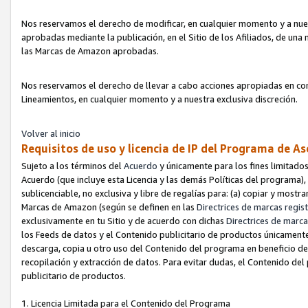
Nos reservamos el derecho de modificar, en cualquier momento y a nues
aprobadas mediante la publicación, en el Sitio de los Afiliados, de una
las Marcas de Amazon aprobadas.
Nos reservamos el derecho de llevar a cabo acciones apropiadas en con
Lineamientos, en cualquier momento y a nuestra exclusiva discreción.
Volver al inicio
Requisitos de uso y licencia de IP del Programa de A
Sujeto a los términos del
Acuerdo
y únicamente para los fines limitados
Acuerdo (que incluye esta Licencia y las demás Políticas del programa),
sublicenciable, no exclusiva y libre de regalías para: (a) copiar y most
Marcas de Amazon (según se definen en las
Directrices de marcas regis
exclusivamente en tu Sitio y de acuerdo con dichas
Directrices de marca
los Feeds de datos y el Contenido publicitario de productos únicamente 
descarga, copia u otro uso del Contenido del programa en beneficio de 
recopilación y extracción de datos. Para evitar dudas, el Contenido del
publicitario de productos.
1. Licencia Limitada para el Contenido del Programa