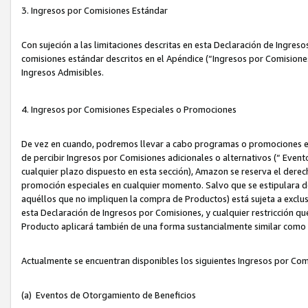
3. Ingresos por Comisiones Estándar
Con sujeción a las limitaciones descritas en esta Declaración de Ingre
comisiones estándar descritos en el Apéndice (“Ingresos por Comisione
Ingresos Admisibles.
4. Ingresos por Comisiones Especiales o Promociones
De vez en cuando, podremos llevar a cabo programas o promociones es
de percibir Ingresos por Comisiones adicionales o alternativos (“ Even
cualquier plazo dispuesto en esta sección), Amazon se reserva el derec
promoción especiales en cualquier momento. Salvo que se estipulara d
aquéllos que no impliquen la compra de Productos) está sujeta a exclus
esta Declaración de Ingresos por Comisiones, y cualquier restricción 
Producto aplicará también de una forma sustancialmente similar como
Actualmente se encuentran disponibles los siguientes Ingresos por Com
(a) Eventos de Otorgamiento de Beneficios