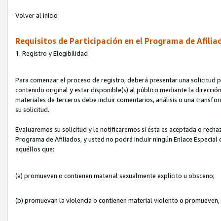
Volver al inicio
Requisitos de Participación en el Programa de Afilia
1. Registro y Elegibilidad
Para comenzar el proceso de registro, deberá presentar una solicitud pa
contenido original y estar disponible(s) al público mediante la dirección
materiales de terceros debe incluir comentarios, análisis o una transform
su solicitud.
Evaluaremos su solicitud y le notificaremos si ésta es aceptada o rechaz
Programa de Afiliados, y usted no podrá incluir ningún Enlace Especial
aquéllos que:
(a) promueven o contienen material sexualmente explícito u obsceno;
(b) promuevan la violencia o contienen material violento o promueven,