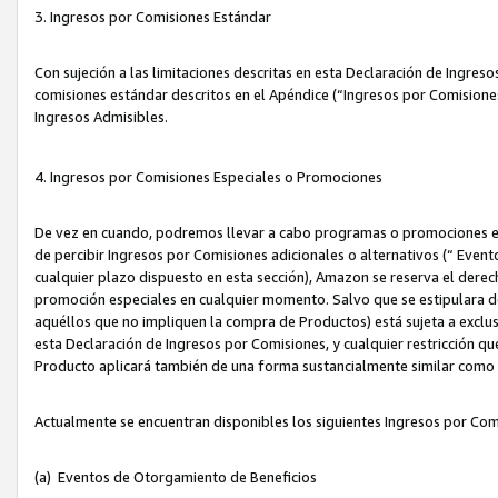
3. Ingresos por Comisiones Estándar
Con sujeción a las limitaciones descritas en esta Declaración de Ingre
comisiones estándar descritos en el Apéndice (“Ingresos por Comisione
Ingresos Admisibles.
4. Ingresos por Comisiones Especiales o Promociones
De vez en cuando, podremos llevar a cabo programas o promociones es
de percibir Ingresos por Comisiones adicionales o alternativos (“ Even
cualquier plazo dispuesto en esta sección), Amazon se reserva el derec
promoción especiales en cualquier momento. Salvo que se estipulara d
aquéllos que no impliquen la compra de Productos) está sujeta a exclus
esta Declaración de Ingresos por Comisiones, y cualquier restricción 
Producto aplicará también de una forma sustancialmente similar como
Actualmente se encuentran disponibles los siguientes Ingresos por Com
(a) Eventos de Otorgamiento de Beneficios