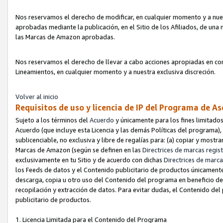
Nos reservamos el derecho de modificar, en cualquier momento y a nues
aprobadas mediante la publicación, en el Sitio de los Afiliados, de una
las Marcas de Amazon aprobadas.
Nos reservamos el derecho de llevar a cabo acciones apropiadas en con
Lineamientos, en cualquier momento y a nuestra exclusiva discreción.
Volver al inicio
Requisitos de uso y licencia de IP del Programa de A
Sujeto a los términos del
Acuerdo
y únicamente para los fines limitados
Acuerdo (que incluye esta Licencia y las demás Políticas del programa),
sublicenciable, no exclusiva y libre de regalías para: (a) copiar y most
Marcas de Amazon (según se definen en las
Directrices de marcas regis
exclusivamente en tu Sitio y de acuerdo con dichas
Directrices de marca
los Feeds de datos y el Contenido publicitario de productos únicamente 
descarga, copia u otro uso del Contenido del programa en beneficio de 
recopilación y extracción de datos. Para evitar dudas, el Contenido del
publicitario de productos.
1. Licencia Limitada para el Contenido del Programa