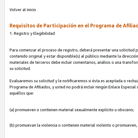
Volver al inicio
Requisitos de Participación en el Programa de Afilia
1. Registro y Elegibilidad
Para comenzar el proceso de registro, deberá presentar una solicitud pa
contenido original y estar disponible(s) al público mediante la dirección
materiales de terceros debe incluir comentarios, análisis o una transform
su solicitud.
Evaluaremos su solicitud y le notificaremos si ésta es aceptada o rechaz
Programa de Afiliados, y usted no podrá incluir ningún Enlace Especial
aquéllos que:
(a) promueven o contienen material sexualmente explícito u obsceno;
(b) promuevan la violencia o contienen material violento o promueven,