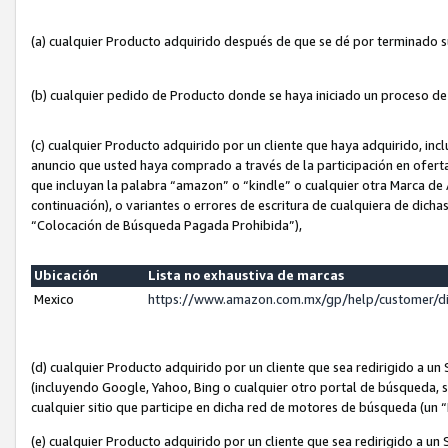
(a) cualquier Producto adquirido después de que se dé por terminado 
(b) cualquier pedido de Producto donde se haya iniciado un proceso d
(c) cualquier Producto adquirido por un cliente que haya adquirido, in
anuncio que usted haya comprado a través de la participación en ofert
que incluyan la palabra “amazon” o “kindle” o cualquier otra Marca de
continuación), o variantes o errores de escritura de cualquiera de dic
“Colocación de Búsqueda Pagada Prohibida”),
Ubicación
Lista no exhaustiva de marcas
Mexico
https://www.amazon.com.mx/gp/help/customer/d
(d) cualquier Producto adquirido por un cliente que sea redirigido a
(incluyendo Google, Yahoo, Bing o cualquier otro portal de búsqueda, s
cualquier sitio que participe en dicha red de motores de búsqueda (un
(e) cualquier Producto adquirido por un cliente que sea redirigido a un