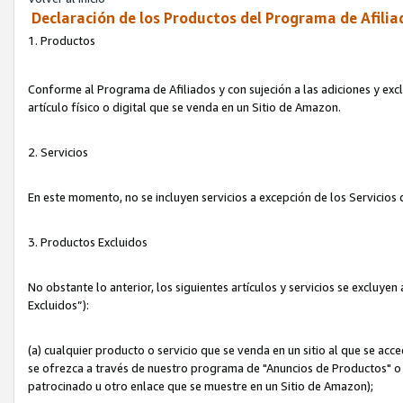
Declaración de los Productos del Programa de Afilia
1. Productos
Conforme al Programa de Afiliados y con sujeción a las adiciones y exc
artículo físico o digital que se venda en un Sitio de Amazon.
2. Servicios
En este momento, no se incluyen servicios a excepción de los Servicio
3. Productos Excluidos
No obstante lo anterior, los siguientes artículos y servicios se excluy
Excluidos”):
(a) cualquier producto o servicio que se venda en un sitio al que se ac
se ofrezca a través de nuestro programa de "Anuncios de Productos" o q
patrocinado u otro enlace que se muestre en un Sitio de Amazon);