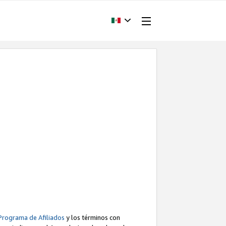
Programa de Afiliados
y los términos con