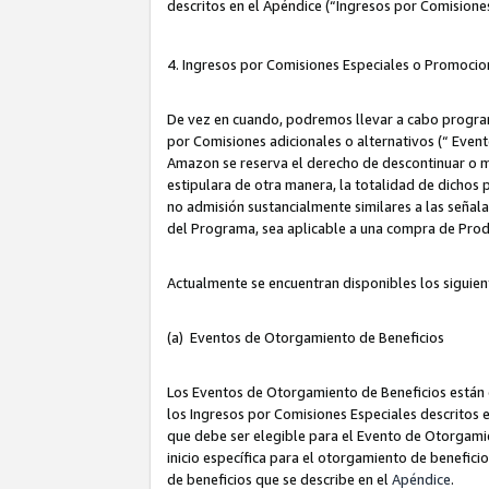
descritos en el Apéndice (“Ingresos por Comisione
4. Ingresos por Comisiones Especiales o Promocio
De vez en cuando, podremos llevar a cabo program
por Comisiones adicionales o alternativos (“ Event
Amazon se reserva el derecho de descontinuar o m
estipulara de otra manera, la totalidad de dichos
no admisión sustancialmente similares a las señal
del Programa, sea aplicable a una compra de Prod
Actualmente se encuentran disponibles los siguien
(a) Eventos de Otorgamiento de Beneficios
Los Eventos de Otorgamiento de Beneficios están d
los Ingresos por Comisiones Especiales descritos e
que debe ser elegible para el Evento de Otorgamien
inicio específica para el otorgamiento de beneficio
de beneficios que se describe en el
Apéndice
.