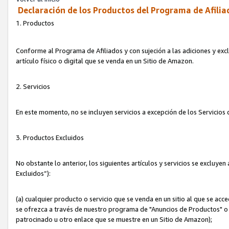
Declaración de los Productos del Programa de Afilia
1. Productos
Conforme al Programa de Afiliados y con sujeción a las adiciones y exc
artículo físico o digital que se venda en un Sitio de Amazon.
2. Servicios
En este momento, no se incluyen servicios a excepción de los Servicio
3. Productos Excluidos
No obstante lo anterior, los siguientes artículos y servicios se excluy
Excluidos”):
(a) cualquier producto o servicio que se venda en un sitio al que se ac
se ofrezca a través de nuestro programa de "Anuncios de Productos" o q
patrocinado u otro enlace que se muestre en un Sitio de Amazon);