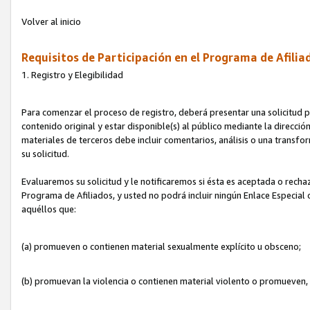
Volver al inicio
Requisitos de Participación en el Programa de Afilia
1. Registro y Elegibilidad
Para comenzar el proceso de registro, deberá presentar una solicitud pa
contenido original y estar disponible(s) al público mediante la dirección
materiales de terceros debe incluir comentarios, análisis o una transform
su solicitud.
Evaluaremos su solicitud y le notificaremos si ésta es aceptada o rechaz
Programa de Afiliados, y usted no podrá incluir ningún Enlace Especial
aquéllos que:
(a) promueven o contienen material sexualmente explícito u obsceno;
(b) promuevan la violencia o contienen material violento o promueven,