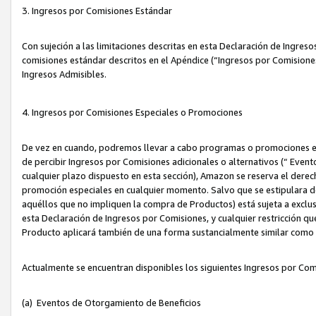
3. Ingresos por Comisiones Estándar
Con sujeción a las limitaciones descritas en esta Declaración de Ingre
comisiones estándar descritos en el Apéndice (“Ingresos por Comisione
Ingresos Admisibles.
4. Ingresos por Comisiones Especiales o Promociones
De vez en cuando, podremos llevar a cabo programas o promociones es
de percibir Ingresos por Comisiones adicionales o alternativos (“ Even
cualquier plazo dispuesto en esta sección), Amazon se reserva el derec
promoción especiales en cualquier momento. Salvo que se estipulara d
aquéllos que no impliquen la compra de Productos) está sujeta a exclus
esta Declaración de Ingresos por Comisiones, y cualquier restricción 
Producto aplicará también de una forma sustancialmente similar como
Actualmente se encuentran disponibles los siguientes Ingresos por Com
(a) Eventos de Otorgamiento de Beneficios