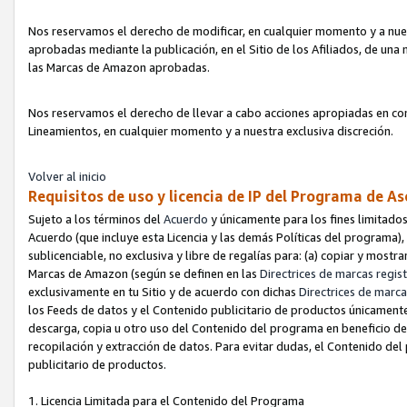
Nos reservamos el derecho de modificar, en cualquier momento y a nues
aprobadas mediante la publicación, en el Sitio de los Afiliados, de una
las Marcas de Amazon aprobadas.
Nos reservamos el derecho de llevar a cabo acciones apropiadas en con
Lineamientos, en cualquier momento y a nuestra exclusiva discreción.
Volver al inicio
Requisitos de uso y licencia de IP del Programa de A
Sujeto a los términos del
Acuerdo
y únicamente para los fines limitados
Acuerdo (que incluye esta Licencia y las demás Políticas del programa),
sublicenciable, no exclusiva y libre de regalías para: (a) copiar y most
Marcas de Amazon (según se definen en las
Directrices de marcas regis
exclusivamente en tu Sitio y de acuerdo con dichas
Directrices de marca
los Feeds de datos y el Contenido publicitario de productos únicamente 
descarga, copia u otro uso del Contenido del programa en beneficio de 
recopilación y extracción de datos. Para evitar dudas, el Contenido del
publicitario de productos.
1. Licencia Limitada para el Contenido del Programa