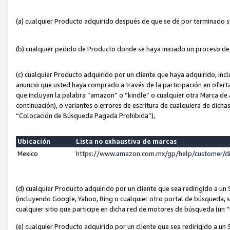
(a) cualquier Producto adquirido después de que se dé por terminado 
(b) cualquier pedido de Producto donde se haya iniciado un proceso d
(c) cualquier Producto adquirido por un cliente que haya adquirido, in
anuncio que usted haya comprado a través de la participación en ofert
que incluyan la palabra “amazon” o “kindle” o cualquier otra Marca de
continuación), o variantes o errores de escritura de cualquiera de dic
“Colocación de Búsqueda Pagada Prohibida”),
Ubicación
Lista no exhaustiva de marcas
Mexico
https://www.amazon.com.mx/gp/help/customer/d
(d) cualquier Producto adquirido por un cliente que sea redirigido a
(incluyendo Google, Yahoo, Bing o cualquier otro portal de búsqueda, s
cualquier sitio que participe en dicha red de motores de búsqueda (un
(e) cualquier Producto adquirido por un cliente que sea redirigido a un