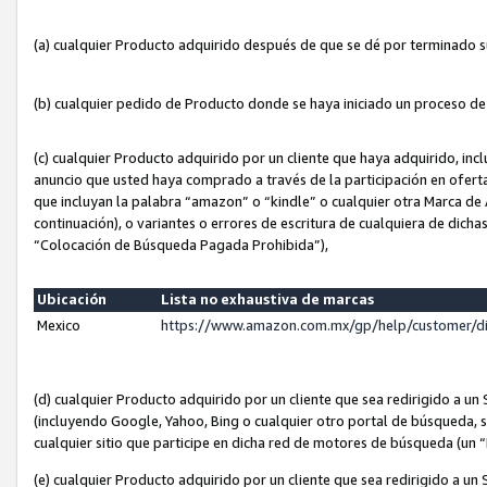
(a) cualquier Producto adquirido después de que se dé por terminado 
(b) cualquier pedido de Producto donde se haya iniciado un proceso d
(c) cualquier Producto adquirido por un cliente que haya adquirido, in
anuncio que usted haya comprado a través de la participación en ofert
que incluyan la palabra “amazon” o “kindle” o cualquier otra Marca de
continuación), o variantes o errores de escritura de cualquiera de dic
“Colocación de Búsqueda Pagada Prohibida”),
Ubicación
Lista no exhaustiva de marcas
Mexico
https://www.amazon.com.mx/gp/help/customer/d
(d) cualquier Producto adquirido por un cliente que sea redirigido a
(incluyendo Google, Yahoo, Bing o cualquier otro portal de búsqueda, s
cualquier sitio que participe en dicha red de motores de búsqueda (un
(e) cualquier Producto adquirido por un cliente que sea redirigido a un