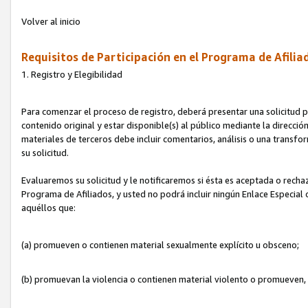
Volver al inicio
Requisitos de Participación en el Programa de Afilia
1. Registro y Elegibilidad
Para comenzar el proceso de registro, deberá presentar una solicitud pa
contenido original y estar disponible(s) al público mediante la dirección
materiales de terceros debe incluir comentarios, análisis o una transform
su solicitud.
Evaluaremos su solicitud y le notificaremos si ésta es aceptada o rechaz
Programa de Afiliados, y usted no podrá incluir ningún Enlace Especial
aquéllos que:
(a) promueven o contienen material sexualmente explícito u obsceno;
(b) promuevan la violencia o contienen material violento o promueven,