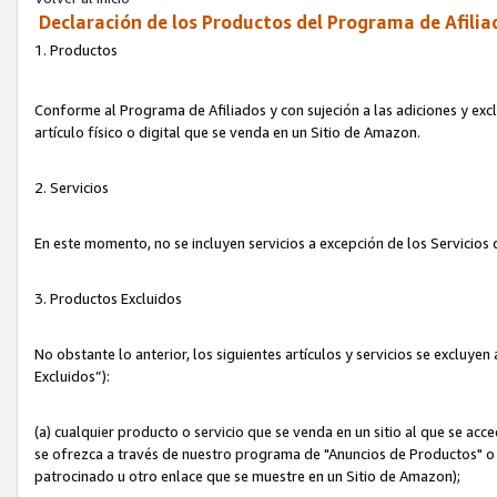
Declaración de los Productos del Programa de Afilia
1. Productos
Conforme al Programa de Afiliados y con sujeción a las adiciones y exc
artículo físico o digital que se venda en un Sitio de Amazon.
2. Servicios
En este momento, no se incluyen servicios a excepción de los Servicio
3. Productos Excluidos
No obstante lo anterior, los siguientes artículos y servicios se excluy
Excluidos”):
(a) cualquier producto o servicio que se venda en un sitio al que se ac
se ofrezca a través de nuestro programa de "Anuncios de Productos" o q
patrocinado u otro enlace que se muestre en un Sitio de Amazon);