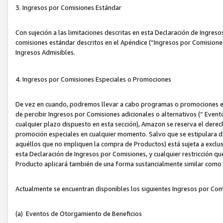
3. Ingresos por Comisiones Estándar
Con sujeción a las limitaciones descritas en esta Declaración de Ingre
comisiones estándar descritos en el Apéndice (“Ingresos por Comisione
Ingresos Admisibles.
4. Ingresos por Comisiones Especiales o Promociones
De vez en cuando, podremos llevar a cabo programas o promociones es
de percibir Ingresos por Comisiones adicionales o alternativos (“ Even
cualquier plazo dispuesto en esta sección), Amazon se reserva el derec
promoción especiales en cualquier momento. Salvo que se estipulara d
aquéllos que no impliquen la compra de Productos) está sujeta a exclus
esta Declaración de Ingresos por Comisiones, y cualquier restricción 
Producto aplicará también de una forma sustancialmente similar como
Actualmente se encuentran disponibles los siguientes Ingresos por Com
(a) Eventos de Otorgamiento de Beneficios