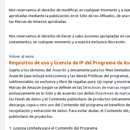
Nos reservamos el derecho de modificar, en cualquier momento y a nues
aprobadas mediante la publicación, en el Sitio de los Afiliados, de una
las Marcas de Amazon aprobadas.
Nos reservamos el derecho de llevar a cabo acciones apropiadas en con
Lineamientos, en cualquier momento y a nuestra exclusiva discreción.
Volver al inicio
Requisitos de uso y licencia de IP del Programa de A
Sujeto a los términos del
Acuerdo
y únicamente para los fines limitados
Acuerdo (que incluye esta Licencia y las demás Políticas del programa),
sublicenciable, no exclusiva y libre de regalías para: (a) copiar y most
Marcas de Amazon (según se definen en las
Directrices de marcas regis
exclusivamente en tu Sitio y de acuerdo con dichas
Directrices de marca
los Feeds de datos y el Contenido publicitario de productos únicamente 
descarga, copia u otro uso del Contenido del programa en beneficio de 
recopilación y extracción de datos. Para evitar dudas, el Contenido del
publicitario de productos.
1. Licencia Limitada para el Contenido del Programa