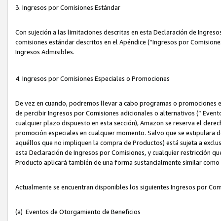
3. Ingresos por Comisiones Estándar
Con sujeción a las limitaciones descritas en esta Declaración de Ingre
comisiones estándar descritos en el Apéndice (“Ingresos por Comisione
Ingresos Admisibles.
4. Ingresos por Comisiones Especiales o Promociones
De vez en cuando, podremos llevar a cabo programas o promociones es
de percibir Ingresos por Comisiones adicionales o alternativos (“ Even
cualquier plazo dispuesto en esta sección), Amazon se reserva el derec
promoción especiales en cualquier momento. Salvo que se estipulara d
aquéllos que no impliquen la compra de Productos) está sujeta a exclus
esta Declaración de Ingresos por Comisiones, y cualquier restricción 
Producto aplicará también de una forma sustancialmente similar como
Actualmente se encuentran disponibles los siguientes Ingresos por Com
(a) Eventos de Otorgamiento de Beneficios