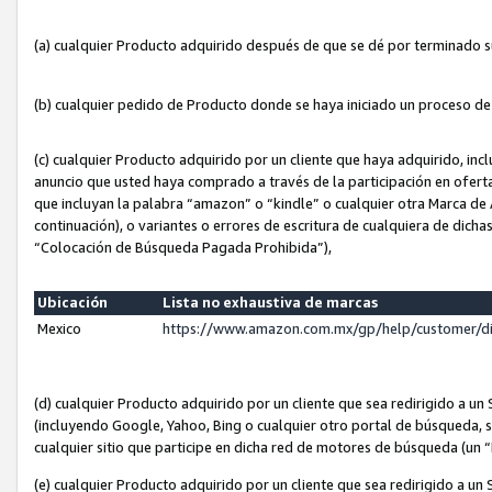
(a) cualquier Producto adquirido después de que se dé por terminado 
(b) cualquier pedido de Producto donde se haya iniciado un proceso d
(c) cualquier Producto adquirido por un cliente que haya adquirido, in
anuncio que usted haya comprado a través de la participación en ofert
que incluyan la palabra “amazon” o “kindle” o cualquier otra Marca de
continuación), o variantes o errores de escritura de cualquiera de dic
“Colocación de Búsqueda Pagada Prohibida”),
Ubicación
Lista no exhaustiva de marcas
Mexico
https://www.amazon.com.mx/gp/help/customer/d
(d) cualquier Producto adquirido por un cliente que sea redirigido a
(incluyendo Google, Yahoo, Bing o cualquier otro portal de búsqueda, s
cualquier sitio que participe en dicha red de motores de búsqueda (un
(e) cualquier Producto adquirido por un cliente que sea redirigido a un