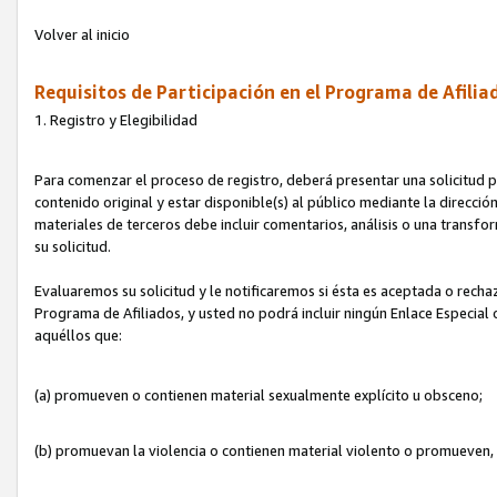
Volver al inicio
Requisitos de Participación en el Programa de Afilia
1. Registro y Elegibilidad
Para comenzar el proceso de registro, deberá presentar una solicitud pa
contenido original y estar disponible(s) al público mediante la dirección
materiales de terceros debe incluir comentarios, análisis o una transform
su solicitud.
Evaluaremos su solicitud y le notificaremos si ésta es aceptada o rechaz
Programa de Afiliados, y usted no podrá incluir ningún Enlace Especial
aquéllos que:
(a) promueven o contienen material sexualmente explícito u obsceno;
(b) promuevan la violencia o contienen material violento o promueven,