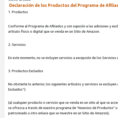
Declaración de los Productos del Programa de Afilia
1. Productos
Conforme al Programa de Afiliados y con sujeción a las adiciones y exc
artículo físico o digital que se venda en un Sitio de Amazon.
2. Servicios
En este momento, no se incluyen servicios a excepción de los Servicio
3. Productos Excluidos
No obstante lo anterior, los siguientes artículos y servicios se excluy
Excluidos”):
(a) cualquier producto o servicio que se venda en un sitio al que se ac
se ofrezca a través de nuestro programa de "Anuncios de Productos" o q
patrocinado u otro enlace que se muestre en un Sitio de Amazon);