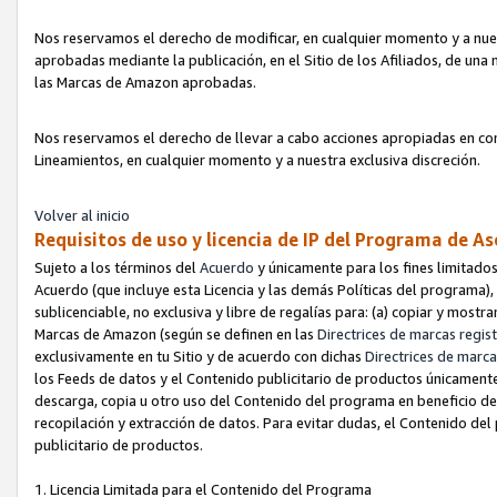
Nos reservamos el derecho de modificar, en cualquier momento y a nues
aprobadas mediante la publicación, en el Sitio de los Afiliados, de una
las Marcas de Amazon aprobadas.
Nos reservamos el derecho de llevar a cabo acciones apropiadas en con
Lineamientos, en cualquier momento y a nuestra exclusiva discreción.
Volver al inicio
Requisitos de uso y licencia de IP del Programa de A
Sujeto a los términos del
Acuerdo
y únicamente para los fines limitados
Acuerdo (que incluye esta Licencia y las demás Políticas del programa),
sublicenciable, no exclusiva y libre de regalías para: (a) copiar y most
Marcas de Amazon (según se definen en las
Directrices de marcas regis
exclusivamente en tu Sitio y de acuerdo con dichas
Directrices de marca
los Feeds de datos y el Contenido publicitario de productos únicamente 
descarga, copia u otro uso del Contenido del programa en beneficio de 
recopilación y extracción de datos. Para evitar dudas, el Contenido del
publicitario de productos.
1. Licencia Limitada para el Contenido del Programa