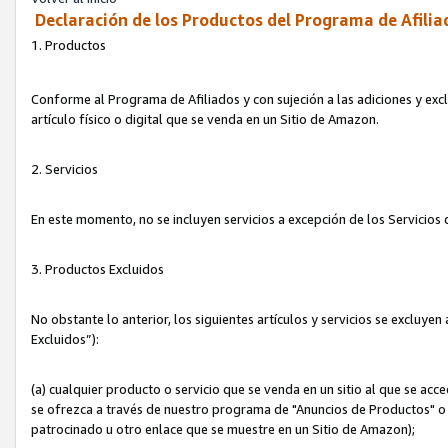
Declaración de los Productos del Programa de Afilia
1. Productos
Conforme al Programa de Afiliados y con sujeción a las adiciones y exc
artículo físico o digital que se venda en un Sitio de Amazon.
2. Servicios
En este momento, no se incluyen servicios a excepción de los Servicio
3. Productos Excluidos
No obstante lo anterior, los siguientes artículos y servicios se excluy
Excluidos”):
(a) cualquier producto o servicio que se venda en un sitio al que se ac
se ofrezca a través de nuestro programa de "Anuncios de Productos" o q
patrocinado u otro enlace que se muestre en un Sitio de Amazon);