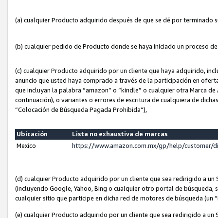
(a) cualquier Producto adquirido después de que se dé por terminado 
(b) cualquier pedido de Producto donde se haya iniciado un proceso d
(c) cualquier Producto adquirido por un cliente que haya adquirido, in
anuncio que usted haya comprado a través de la participación en ofert
que incluyan la palabra “amazon” o “kindle” o cualquier otra Marca de
continuación), o variantes o errores de escritura de cualquiera de dic
“Colocación de Búsqueda Pagada Prohibida”),
Ubicación
Lista no exhaustiva de marcas
Mexico
https://www.amazon.com.mx/gp/help/customer/d
(d) cualquier Producto adquirido por un cliente que sea redirigido a
(incluyendo Google, Yahoo, Bing o cualquier otro portal de búsqueda, s
cualquier sitio que participe en dicha red de motores de búsqueda (un
(e) cualquier Producto adquirido por un cliente que sea redirigido a un