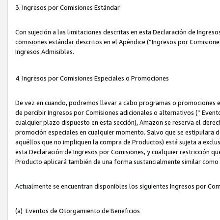
3. Ingresos por Comisiones Estándar
Con sujeción a las limitaciones descritas en esta Declaración de Ingre
comisiones estándar descritos en el Apéndice (“Ingresos por Comisione
Ingresos Admisibles.
4. Ingresos por Comisiones Especiales o Promociones
De vez en cuando, podremos llevar a cabo programas o promociones es
de percibir Ingresos por Comisiones adicionales o alternativos (“ Even
cualquier plazo dispuesto en esta sección), Amazon se reserva el derec
promoción especiales en cualquier momento. Salvo que se estipulara d
aquéllos que no impliquen la compra de Productos) está sujeta a exclus
esta Declaración de Ingresos por Comisiones, y cualquier restricción 
Producto aplicará también de una forma sustancialmente similar como
Actualmente se encuentran disponibles los siguientes Ingresos por Com
(a) Eventos de Otorgamiento de Beneficios