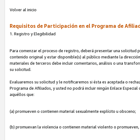
Volver al inicio
Requisitos de Participación en el Programa de Afilia
1. Registro y Elegibilidad
Para comenzar el proceso de registro, deberá presentar una solicitud pa
contenido original y estar disponible(s) al público mediante la dirección
materiales de terceros debe incluir comentarios, análisis o una transform
su solicitud.
Evaluaremos su solicitud y le notificaremos si ésta es aceptada o rechaz
Programa de Afiliados, y usted no podrá incluir ningún Enlace Especial
aquéllos que:
(a) promueven o contienen material sexualmente explícito u obsceno;
(b) promuevan la violencia o contienen material violento o promueven,