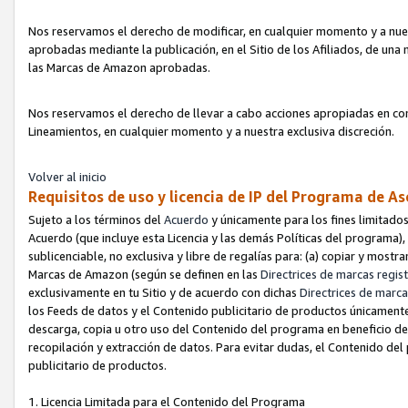
Nos reservamos el derecho de modificar, en cualquier momento y a nues
aprobadas mediante la publicación, en el Sitio de los Afiliados, de una
las Marcas de Amazon aprobadas.
Nos reservamos el derecho de llevar a cabo acciones apropiadas en con
Lineamientos, en cualquier momento y a nuestra exclusiva discreción.
Volver al inicio
Requisitos de uso y licencia de IP del Programa de A
Sujeto a los términos del
Acuerdo
y únicamente para los fines limitados
Acuerdo (que incluye esta Licencia y las demás Políticas del programa),
sublicenciable, no exclusiva y libre de regalías para: (a) copiar y most
Marcas de Amazon (según se definen en las
Directrices de marcas regis
exclusivamente en tu Sitio y de acuerdo con dichas
Directrices de marca
los Feeds de datos y el Contenido publicitario de productos únicamente 
descarga, copia u otro uso del Contenido del programa en beneficio de 
recopilación y extracción de datos. Para evitar dudas, el Contenido del
publicitario de productos.
1. Licencia Limitada para el Contenido del Programa