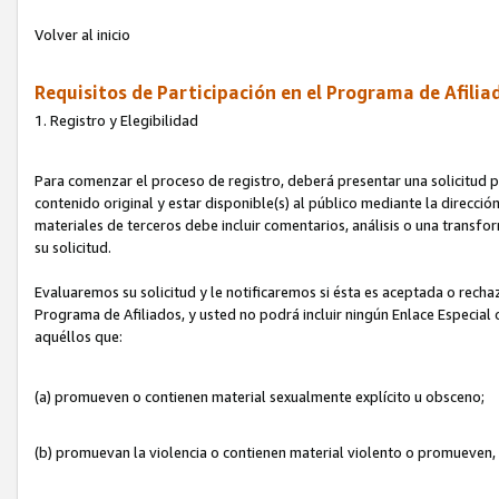
Volver al inicio
Requisitos de Participación en el Programa de Afilia
1. Registro y Elegibilidad
Para comenzar el proceso de registro, deberá presentar una solicitud pa
contenido original y estar disponible(s) al público mediante la dirección
materiales de terceros debe incluir comentarios, análisis o una transform
su solicitud.
Evaluaremos su solicitud y le notificaremos si ésta es aceptada o rechaz
Programa de Afiliados, y usted no podrá incluir ningún Enlace Especial
aquéllos que:
(a) promueven o contienen material sexualmente explícito u obsceno;
(b) promuevan la violencia o contienen material violento o promueven,