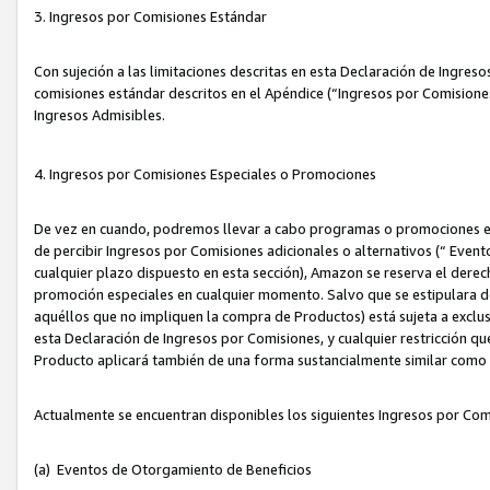
3. Ingresos por Comisiones Estándar
Con sujeción a las limitaciones descritas en esta Declaración de Ingre
comisiones estándar descritos en el Apéndice (“Ingresos por Comisione
Ingresos Admisibles.
4. Ingresos por Comisiones Especiales o Promociones
De vez en cuando, podremos llevar a cabo programas o promociones es
de percibir Ingresos por Comisiones adicionales o alternativos (“ Even
cualquier plazo dispuesto en esta sección), Amazon se reserva el derec
promoción especiales en cualquier momento. Salvo que se estipulara d
aquéllos que no impliquen la compra de Productos) está sujeta a exclus
esta Declaración de Ingresos por Comisiones, y cualquier restricción 
Producto aplicará también de una forma sustancialmente similar como
Actualmente se encuentran disponibles los siguientes Ingresos por Com
(a) Eventos de Otorgamiento de Beneficios