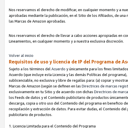
Nos reservamos el derecho de modificar, en cualquier momento y a nues
aprobadas mediante la publicación, en el Sitio de los Afiliados, de una
las Marcas de Amazon aprobadas.
Nos reservamos el derecho de llevar a cabo acciones apropiadas en con
Lineamientos, en cualquier momento y a nuestra exclusiva discreción.
Volver al inicio
Requisitos de uso y licencia de IP del Programa de A
Sujeto a los términos del
Acuerdo
y únicamente para los fines limitados
Acuerdo (que incluye esta Licencia y las demás Políticas del programa),
sublicenciable, no exclusiva y libre de regalías para: (a) copiar y most
Marcas de Amazon (según se definen en las
Directrices de marcas regis
exclusivamente en tu Sitio y de acuerdo con dichas
Directrices de marca
los Feeds de datos y el Contenido publicitario de productos únicamente 
descarga, copia u otro uso del Contenido del programa en beneficio de 
recopilación y extracción de datos. Para evitar dudas, el Contenido del
publicitario de productos.
1. Licencia Limitada para el Contenido del Programa