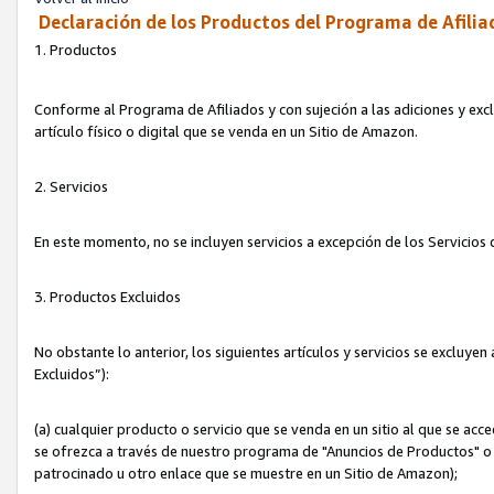
Declaración de los Productos del Programa de Afilia
1. Productos
Conforme al Programa de Afiliados y con sujeción a las adiciones y exc
artículo físico o digital que se venda en un Sitio de Amazon.
2. Servicios
En este momento, no se incluyen servicios a excepción de los Servicio
3. Productos Excluidos
No obstante lo anterior, los siguientes artículos y servicios se excluy
Excluidos”):
(a) cualquier producto o servicio que se venda en un sitio al que se ac
se ofrezca a través de nuestro programa de "Anuncios de Productos" o q
patrocinado u otro enlace que se muestre en un Sitio de Amazon);