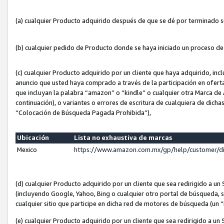
(a) cualquier Producto adquirido después de que se dé por terminado 
(b) cualquier pedido de Producto donde se haya iniciado un proceso d
(c) cualquier Producto adquirido por un cliente que haya adquirido, in
anuncio que usted haya comprado a través de la participación en ofert
que incluyan la palabra “amazon” o “kindle” o cualquier otra Marca de
continuación), o variantes o errores de escritura de cualquiera de dic
“Colocación de Búsqueda Pagada Prohibida”),
Ubicación
Lista no exhaustiva de marcas
Mexico
https://www.amazon.com.mx/gp/help/customer/d
(d) cualquier Producto adquirido por un cliente que sea redirigido a
(incluyendo Google, Yahoo, Bing o cualquier otro portal de búsqueda, s
cualquier sitio que participe en dicha red de motores de búsqueda (un
(e) cualquier Producto adquirido por un cliente que sea redirigido a un