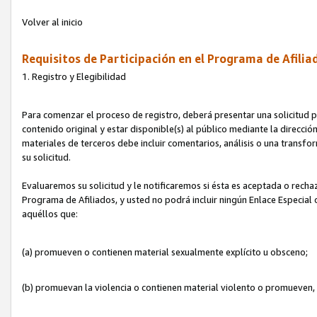
Volver al inicio
Requisitos de Participación en el Programa de Afilia
1. Registro y Elegibilidad
Para comenzar el proceso de registro, deberá presentar una solicitud pa
contenido original y estar disponible(s) al público mediante la dirección
materiales de terceros debe incluir comentarios, análisis o una transform
su solicitud.
Evaluaremos su solicitud y le notificaremos si ésta es aceptada o rechaz
Programa de Afiliados, y usted no podrá incluir ningún Enlace Especial
aquéllos que:
(a) promueven o contienen material sexualmente explícito u obsceno;
(b) promuevan la violencia o contienen material violento o promueven,