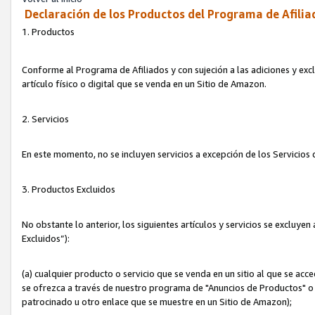
Declaración de los Productos del Programa de Afilia
1. Productos
Conforme al Programa de Afiliados y con sujeción a las adiciones y exc
artículo físico o digital que se venda en un Sitio de Amazon.
2. Servicios
En este momento, no se incluyen servicios a excepción de los Servicio
3. Productos Excluidos
No obstante lo anterior, los siguientes artículos y servicios se excluy
Excluidos”):
(a) cualquier producto o servicio que se venda en un sitio al que se ac
se ofrezca a través de nuestro programa de "Anuncios de Productos" o q
patrocinado u otro enlace que se muestre en un Sitio de Amazon);