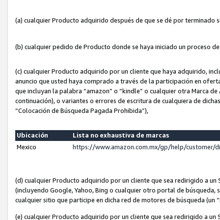
(a) cualquier Producto adquirido después de que se dé por terminado 
(b) cualquier pedido de Producto donde se haya iniciado un proceso d
(c) cualquier Producto adquirido por un cliente que haya adquirido, in
anuncio que usted haya comprado a través de la participación en ofert
que incluyan la palabra “amazon” o “kindle” o cualquier otra Marca de
continuación), o variantes o errores de escritura de cualquiera de dic
“Colocación de Búsqueda Pagada Prohibida”),
Ubicación
Lista no exhaustiva de marcas
Mexico
https://www.amazon.com.mx/gp/help/customer/d
(d) cualquier Producto adquirido por un cliente que sea redirigido a
(incluyendo Google, Yahoo, Bing o cualquier otro portal de búsqueda, s
cualquier sitio que participe en dicha red de motores de búsqueda (un
(e) cualquier Producto adquirido por un cliente que sea redirigido a un