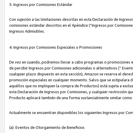
3. Ingresos por Comisiones Estándar
Con sujeción a las limitaciones descritas en esta Declaración de Ingre
comisiones estándar descritos en el Apéndice (“Ingresos por Comisione
Ingresos Admisibles.
4. Ingresos por Comisiones Especiales o Promociones
De vez en cuando, podremos llevar a cabo programas o promociones es
de percibir Ingresos por Comisiones adicionales o alternativos (“ Even
cualquier plazo dispuesto en esta sección), Amazon se reserva el derec
promoción especiales en cualquier momento. Salvo que se estipulara d
aquéllos que no impliquen la compra de Productos) está sujeta a exclus
esta Declaración de Ingresos por Comisiones, y cualquier restricción 
Producto aplicará también de una forma sustancialmente similar como
Actualmente se encuentran disponibles los siguientes Ingresos por Com
(a) Eventos de Otorgamiento de Beneficios