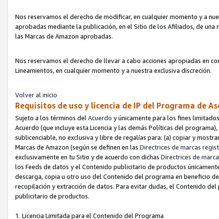
Nos reservamos el derecho de modificar, en cualquier momento y a nues
aprobadas mediante la publicación, en el Sitio de los Afiliados, de una
las Marcas de Amazon aprobadas.
Nos reservamos el derecho de llevar a cabo acciones apropiadas en con
Lineamientos, en cualquier momento y a nuestra exclusiva discreción.
Volver al inicio
Requisitos de uso y licencia de IP del Programa de A
Sujeto a los términos del
Acuerdo
y únicamente para los fines limitados
Acuerdo (que incluye esta Licencia y las demás Políticas del programa),
sublicenciable, no exclusiva y libre de regalías para: (a) copiar y most
Marcas de Amazon (según se definen en las
Directrices de marcas regis
exclusivamente en tu Sitio y de acuerdo con dichas
Directrices de marca
los Feeds de datos y el Contenido publicitario de productos únicamente 
descarga, copia u otro uso del Contenido del programa en beneficio de 
recopilación y extracción de datos. Para evitar dudas, el Contenido del
publicitario de productos.
1. Licencia Limitada para el Contenido del Programa