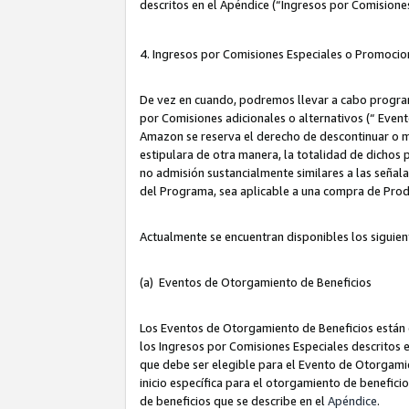
descritos en el Apéndice (“Ingresos por Comisione
4. Ingresos por Comisiones Especiales o Promocio
De vez en cuando, podremos llevar a cabo program
por Comisiones adicionales o alternativos (“ Event
Amazon se reserva el derecho de descontinuar o m
estipulara de otra manera, la totalidad de dichos
no admisión sustancialmente similares a las señal
del Programa, sea aplicable a una compra de Prod
Actualmente se encuentran disponibles los siguien
(a) Eventos de Otorgamiento de Beneficios
Los Eventos de Otorgamiento de Beneficios están d
los Ingresos por Comisiones Especiales descritos e
que debe ser elegible para el Evento de Otorgamien
inicio específica para el otorgamiento de beneficio
de beneficios que se describe en el
Apéndice
.