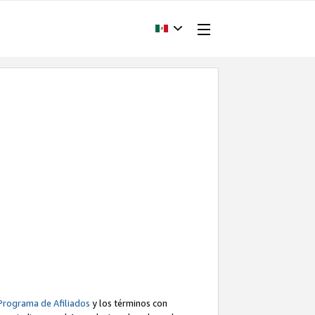
Programa de Afiliados
y los términos con