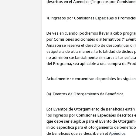
descritos en el Apéndice (“Ingresos por Comisione
4. Ingresos por Comisiones Especiales o Promocio
De vez en cuando, podremos llevar a cabo program
por Comisiones adicionales o alternativos (“ Event
Amazon se reserva el derecho de descontinuar o m
estipulara de otra manera, la totalidad de dichos
no admisión sustancialmente similares a las señal
del Programa, sea aplicable a una compra de Prod
Actualmente se encuentran disponibles los siguien
(a) Eventos de Otorgamiento de Beneficios
Los Eventos de Otorgamiento de Beneficios están d
los Ingresos por Comisiones Especiales descritos e
que debe ser elegible para el Evento de Otorgamien
inicio específica para el otorgamiento de beneficio
de beneficios que se describe en el
Apéndice
.