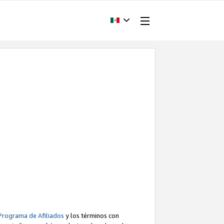
Programa de Afiliados
y los términos con