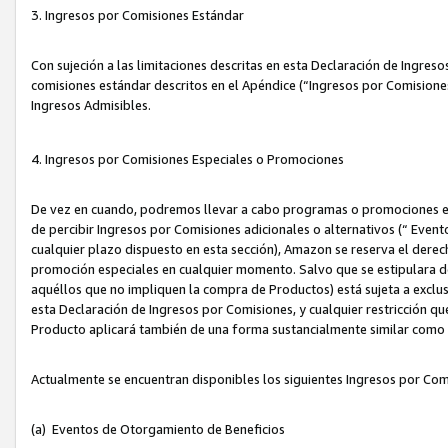
3. Ingresos por Comisiones Estándar
Con sujeción a las limitaciones descritas en esta Declaración de Ingre
comisiones estándar descritos en el Apéndice (“Ingresos por Comisione
Ingresos Admisibles.
4. Ingresos por Comisiones Especiales o Promociones
De vez en cuando, podremos llevar a cabo programas o promociones es
de percibir Ingresos por Comisiones adicionales o alternativos (“ Even
cualquier plazo dispuesto en esta sección), Amazon se reserva el derec
promoción especiales en cualquier momento. Salvo que se estipulara d
aquéllos que no impliquen la compra de Productos) está sujeta a exclus
esta Declaración de Ingresos por Comisiones, y cualquier restricción 
Producto aplicará también de una forma sustancialmente similar como
Actualmente se encuentran disponibles los siguientes Ingresos por Com
(a) Eventos de Otorgamiento de Beneficios