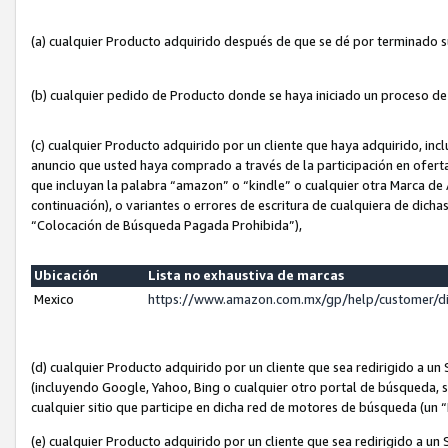
(a) cualquier Producto adquirido después de que se dé por terminado 
(b) cualquier pedido de Producto donde se haya iniciado un proceso d
(c) cualquier Producto adquirido por un cliente que haya adquirido, in
anuncio que usted haya comprado a través de la participación en ofert
que incluyan la palabra “amazon” o “kindle” o cualquier otra Marca de
continuación), o variantes o errores de escritura de cualquiera de dic
“Colocación de Búsqueda Pagada Prohibida”),
Ubicación
Lista no exhaustiva de marcas
Mexico
https://www.amazon.com.mx/gp/help/customer/d
(d) cualquier Producto adquirido por un cliente que sea redirigido a
(incluyendo Google, Yahoo, Bing o cualquier otro portal de búsqueda, s
cualquier sitio que participe en dicha red de motores de búsqueda (un
(e) cualquier Producto adquirido por un cliente que sea redirigido a un