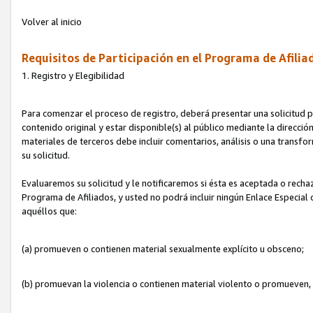
Volver al inicio
Requisitos de Participación en el Programa de Afilia
1. Registro y Elegibilidad
Para comenzar el proceso de registro, deberá presentar una solicitud pa
contenido original y estar disponible(s) al público mediante la dirección
materiales de terceros debe incluir comentarios, análisis o una transform
su solicitud.
Evaluaremos su solicitud y le notificaremos si ésta es aceptada o rechaz
Programa de Afiliados, y usted no podrá incluir ningún Enlace Especial
aquéllos que:
(a) promueven o contienen material sexualmente explícito u obsceno;
(b) promuevan la violencia o contienen material violento o promueven,