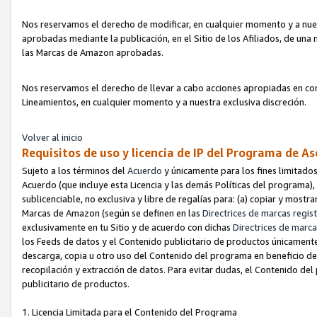
Nos reservamos el derecho de modificar, en cualquier momento y a nues
aprobadas mediante la publicación, en el Sitio de los Afiliados, de una
las Marcas de Amazon aprobadas.
Nos reservamos el derecho de llevar a cabo acciones apropiadas en con
Lineamientos, en cualquier momento y a nuestra exclusiva discreción.
Volver al inicio
Requisitos de uso y licencia de IP del Programa de A
Sujeto a los términos del
Acuerdo
y únicamente para los fines limitados
Acuerdo (que incluye esta Licencia y las demás Políticas del programa),
sublicenciable, no exclusiva y libre de regalías para: (a) copiar y most
Marcas de Amazon (según se definen en las
Directrices de marcas regis
exclusivamente en tu Sitio y de acuerdo con dichas
Directrices de marca
los Feeds de datos y el Contenido publicitario de productos únicamente 
descarga, copia u otro uso del Contenido del programa en beneficio de 
recopilación y extracción de datos. Para evitar dudas, el Contenido del
publicitario de productos.
1. Licencia Limitada para el Contenido del Programa