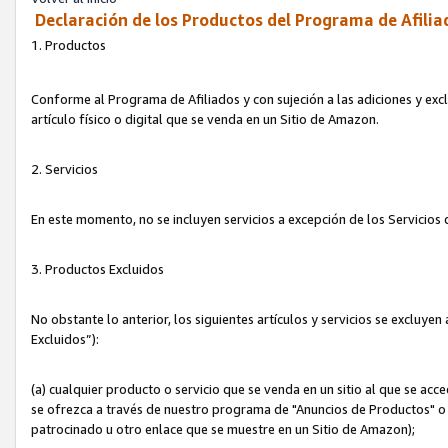
Declaración de los Productos del Programa de Afilia
1. Productos
Conforme al Programa de Afiliados y con sujeción a las adiciones y exc
artículo físico o digital que se venda en un Sitio de Amazon.
2. Servicios
En este momento, no se incluyen servicios a excepción de los Servicio
3. Productos Excluidos
No obstante lo anterior, los siguientes artículos y servicios se excluy
Excluidos”):
(a) cualquier producto o servicio que se venda en un sitio al que se ac
se ofrezca a través de nuestro programa de "Anuncios de Productos" o q
patrocinado u otro enlace que se muestre en un Sitio de Amazon);