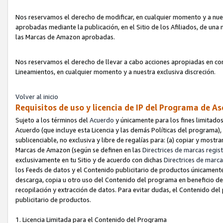
Nos reservamos el derecho de modificar, en cualquier momento y a nues
aprobadas mediante la publicación, en el Sitio de los Afiliados, de una
las Marcas de Amazon aprobadas.
Nos reservamos el derecho de llevar a cabo acciones apropiadas en con
Lineamientos, en cualquier momento y a nuestra exclusiva discreción.
Volver al inicio
Requisitos de uso y licencia de IP del Programa de A
Sujeto a los términos del
Acuerdo
y únicamente para los fines limitados
Acuerdo (que incluye esta Licencia y las demás Políticas del programa),
sublicenciable, no exclusiva y libre de regalías para: (a) copiar y most
Marcas de Amazon (según se definen en las
Directrices de marcas regis
exclusivamente en tu Sitio y de acuerdo con dichas
Directrices de marca
los Feeds de datos y el Contenido publicitario de productos únicamente 
descarga, copia u otro uso del Contenido del programa en beneficio de 
recopilación y extracción de datos. Para evitar dudas, el Contenido del
publicitario de productos.
1. Licencia Limitada para el Contenido del Programa