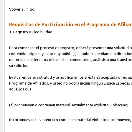
Volver al inicio
Requisitos de Participación en el Programa de Afilia
1. Registro y Elegibilidad
Para comenzar el proceso de registro, deberá presentar una solicitud pa
contenido original y estar disponible(s) al público mediante la dirección
materiales de terceros debe incluir comentarios, análisis o una transform
su solicitud.
Evaluaremos su solicitud y le notificaremos si ésta es aceptada o rechaz
Programa de Afiliados, y usted no podrá incluir ningún Enlace Especial
aquéllos que:
(a) promueven o contienen material sexualmente explícito u obsceno;
(b) promuevan la violencia o contienen material violento o promueven,