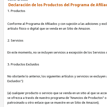
Declaración de los Productos del Programa de Afilia
1. Productos
Conforme al Programa de Afiliados y con sujeción a las adiciones y exc
artículo físico o digital que se venda en un Sitio de Amazon.
2. Servicios
En este momento, no se incluyen servicios a excepción de los Servicio
3. Productos Excluidos
No obstante lo anterior, los siguientes artículos y servicios se excluy
Excluidos”):
(a) cualquier producto o servicio que se venda en un sitio al que se ac
se ofrezca a través de nuestro programa de "Anuncios de Productos" o q
patrocinado u otro enlace que se muestre en un Sitio de Amazon);