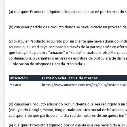
(a) cualquier Producto adquirido después de que se dé por terminado 
(b) cualquier pedido de Producto donde se haya iniciado un proceso d
(c) cualquier Producto adquirido por un cliente que haya adquirido, in
anuncio que usted haya comprado a través de la participación en ofert
que incluyan la palabra “amazon” o “kindle” o cualquier otra Marca de
continuación), o variantes o errores de escritura de cualquiera de dic
“Colocación de Búsqueda Pagada Prohibida”),
Ubicación
Lista no exhaustiva de marcas
Mexico
https://www.amazon.com.mx/gp/help/customer/d
(d) cualquier Producto adquirido por un cliente que sea redirigido a
(incluyendo Google, Yahoo, Bing o cualquier otro portal de búsqueda, s
cualquier sitio que participe en dicha red de motores de búsqueda (un
(e) cualquier Producto adquirido por un cliente que sea redirigido a un