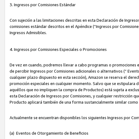
3. Ingresos por Comisiones Estándar
Con sujeción a las limitaciones descritas en esta Declaración de Ingre
comisiones estándar descritos en el Apéndice (“Ingresos por Comisione
Ingresos Admisibles.
4. Ingresos por Comisiones Especiales o Promociones
De vez en cuando, podremos llevar a cabo programas o promociones es
de percibir Ingresos por Comisiones adicionales o alternativos (“ Even
cualquier plazo dispuesto en esta sección), Amazon se reserva el derec
promoción especiales en cualquier momento. Salvo que se estipulara d
aquéllos que no impliquen la compra de Productos) está sujeta a exclus
esta Declaración de Ingresos por Comisiones, y cualquier restricción 
Producto aplicará también de una forma sustancialmente similar como
Actualmente se encuentran disponibles los siguientes Ingresos por Com
(a) Eventos de Otorgamiento de Beneficios