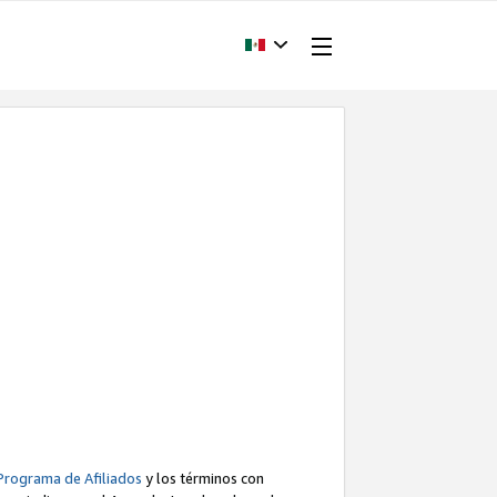
Programa de Afiliados
y los términos con