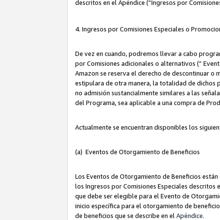
descritos en el Apéndice (“Ingresos por Comisione
4. Ingresos por Comisiones Especiales o Promocio
De vez en cuando, podremos llevar a cabo program
por Comisiones adicionales o alternativos (“ Event
Amazon se reserva el derecho de descontinuar o m
estipulara de otra manera, la totalidad de dichos
no admisión sustancialmente similares a las señal
del Programa, sea aplicable a una compra de Prod
Actualmente se encuentran disponibles los siguien
(a) Eventos de Otorgamiento de Beneficios
Los Eventos de Otorgamiento de Beneficios están d
los Ingresos por Comisiones Especiales descritos e
que debe ser elegible para el Evento de Otorgamien
inicio específica para el otorgamiento de beneficio
de beneficios que se describe en el
Apéndice
.