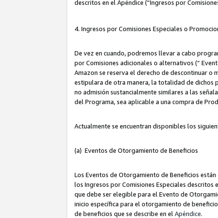
descritos en el Apéndice (“Ingresos por Comisione
4. Ingresos por Comisiones Especiales o Promocio
De vez en cuando, podremos llevar a cabo program
por Comisiones adicionales o alternativos (“ Event
Amazon se reserva el derecho de descontinuar o m
estipulara de otra manera, la totalidad de dichos
no admisión sustancialmente similares a las señal
del Programa, sea aplicable a una compra de Prod
Actualmente se encuentran disponibles los siguien
(a) Eventos de Otorgamiento de Beneficios
Los Eventos de Otorgamiento de Beneficios están d
los Ingresos por Comisiones Especiales descritos e
que debe ser elegible para el Evento de Otorgamien
inicio específica para el otorgamiento de beneficio
de beneficios que se describe en el
Apéndice
.