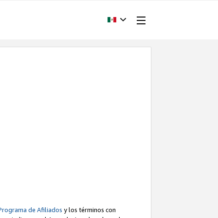
Programa de Afiliados
y los términos con