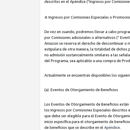
descritos en el Apéndice (“Ingresos por Comisione
4. Ingresos por Comisiones Especiales o Promocio
De vez en cuando, podremos llevar a cabo program
por Comisiones adicionales o alternativos (“ Event
Amazon se reserva el derecho de descontinuar o m
estipulara de otra manera, la totalidad de dichos
no admisión sustancialmente similares a las señal
del Programa, sea aplicable a una compra de Prod
Actualmente se encuentran disponibles los siguien
(a) Eventos de Otorgamiento de Beneficios
Los Eventos de Otorgamiento de Beneficios están d
los Ingresos por Comisiones Especiales descritos e
que debe ser elegible para el Evento de Otorgamien
inicio específica para el otorgamiento de beneficio
de beneficios que se describe en el
Apéndice
.