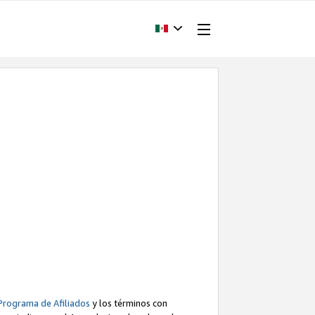
Programa de Afiliados
y los términos con