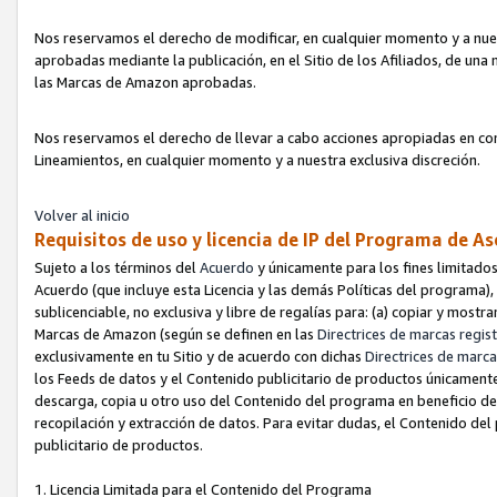
Nos reservamos el derecho de modificar, en cualquier momento y a nues
aprobadas mediante la publicación, en el Sitio de los Afiliados, de una
las Marcas de Amazon aprobadas.
Nos reservamos el derecho de llevar a cabo acciones apropiadas en con
Lineamientos, en cualquier momento y a nuestra exclusiva discreción.
Volver al inicio
Requisitos de uso y licencia de IP del Programa de A
Sujeto a los términos del
Acuerdo
y únicamente para los fines limitados
Acuerdo (que incluye esta Licencia y las demás Políticas del programa),
sublicenciable, no exclusiva y libre de regalías para: (a) copiar y most
Marcas de Amazon (según se definen en las
Directrices de marcas regis
exclusivamente en tu Sitio y de acuerdo con dichas
Directrices de marca
los Feeds de datos y el Contenido publicitario de productos únicamente 
descarga, copia u otro uso del Contenido del programa en beneficio de 
recopilación y extracción de datos. Para evitar dudas, el Contenido del
publicitario de productos.
1. Licencia Limitada para el Contenido del Programa