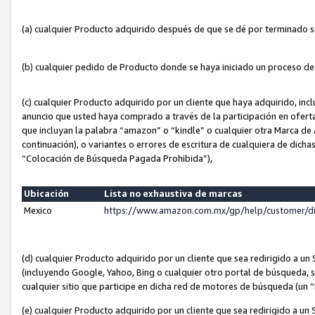
(a) cualquier Producto adquirido después de que se dé por terminado 
(b) cualquier pedido de Producto donde se haya iniciado un proceso d
(c) cualquier Producto adquirido por un cliente que haya adquirido, in
anuncio que usted haya comprado a través de la participación en ofert
que incluyan la palabra “amazon” o “kindle” o cualquier otra Marca de
continuación), o variantes o errores de escritura de cualquiera de dic
“Colocación de Búsqueda Pagada Prohibida”),
Ubicación
Lista no exhaustiva de marcas
Mexico
https://www.amazon.com.mx/gp/help/customer/d
(d) cualquier Producto adquirido por un cliente que sea redirigido a
(incluyendo Google, Yahoo, Bing o cualquier otro portal de búsqueda, s
cualquier sitio que participe en dicha red de motores de búsqueda (un
(e) cualquier Producto adquirido por un cliente que sea redirigido a un