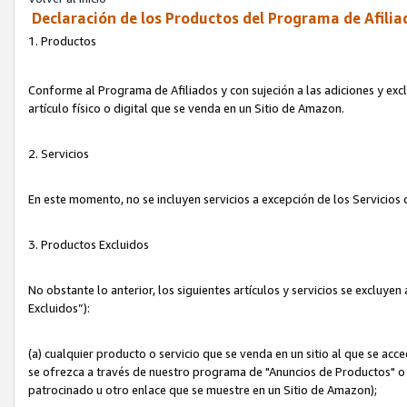
Declaración de los Productos del Programa de Afilia
1. Productos
Conforme al Programa de Afiliados y con sujeción a las adiciones y exc
artículo físico o digital que se venda en un Sitio de Amazon.
2. Servicios
En este momento, no se incluyen servicios a excepción de los Servicio
3. Productos Excluidos
No obstante lo anterior, los siguientes artículos y servicios se excluy
Excluidos”):
(a) cualquier producto o servicio que se venda en un sitio al que se ac
se ofrezca a través de nuestro programa de "Anuncios de Productos" o q
patrocinado u otro enlace que se muestre en un Sitio de Amazon);