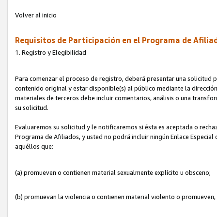
Volver al inicio
Requisitos de Participación en el Programa de Afilia
1. Registro y Elegibilidad
Para comenzar el proceso de registro, deberá presentar una solicitud pa
contenido original y estar disponible(s) al público mediante la dirección
materiales de terceros debe incluir comentarios, análisis o una transform
su solicitud.
Evaluaremos su solicitud y le notificaremos si ésta es aceptada o rechaz
Programa de Afiliados, y usted no podrá incluir ningún Enlace Especial
aquéllos que:
(a) promueven o contienen material sexualmente explícito u obsceno;
(b) promuevan la violencia o contienen material violento o promueven,