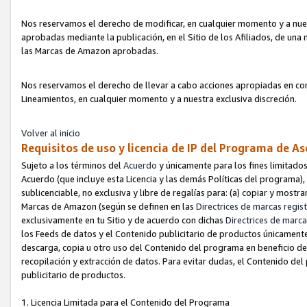
Nos reservamos el derecho de modificar, en cualquier momento y a nues
aprobadas mediante la publicación, en el Sitio de los Afiliados, de una
las Marcas de Amazon aprobadas.
Nos reservamos el derecho de llevar a cabo acciones apropiadas en con
Lineamientos, en cualquier momento y a nuestra exclusiva discreción.
Volver al inicio
Requisitos de uso y licencia de IP del Programa de A
Sujeto a los términos del
Acuerdo
y únicamente para los fines limitados
Acuerdo (que incluye esta Licencia y las demás Políticas del programa),
sublicenciable, no exclusiva y libre de regalías para: (a) copiar y most
Marcas de Amazon (según se definen en las
Directrices de marcas regis
exclusivamente en tu Sitio y de acuerdo con dichas
Directrices de marca
los Feeds de datos y el Contenido publicitario de productos únicamente 
descarga, copia u otro uso del Contenido del programa en beneficio de 
recopilación y extracción de datos. Para evitar dudas, el Contenido del
publicitario de productos.
1. Licencia Limitada para el Contenido del Programa