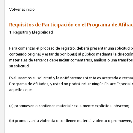
Volver al inicio
Requisitos de Participación en el Programa de Afilia
1. Registro y Elegibilidad
Para comenzar el proceso de registro, deberá presentar una solicitud pa
contenido original y estar disponible(s) al público mediante la dirección
materiales de terceros debe incluir comentarios, análisis o una transform
su solicitud.
Evaluaremos su solicitud y le notificaremos si ésta es aceptada o rechaz
Programa de Afiliados, y usted no podrá incluir ningún Enlace Especial
aquéllos que:
(a) promueven o contienen material sexualmente explícito u obsceno;
(b) promuevan la violencia o contienen material violento o promueven,