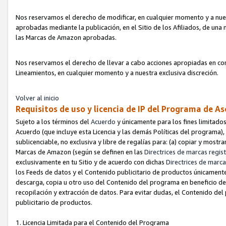
Nos reservamos el derecho de modificar, en cualquier momento y a nues
aprobadas mediante la publicación, en el Sitio de los Afiliados, de una
las Marcas de Amazon aprobadas.
Nos reservamos el derecho de llevar a cabo acciones apropiadas en con
Lineamientos, en cualquier momento y a nuestra exclusiva discreción.
Volver al inicio
Requisitos de uso y licencia de IP del Programa de A
Sujeto a los términos del
Acuerdo
y únicamente para los fines limitados
Acuerdo (que incluye esta Licencia y las demás Políticas del programa),
sublicenciable, no exclusiva y libre de regalías para: (a) copiar y most
Marcas de Amazon (según se definen en las
Directrices de marcas regis
exclusivamente en tu Sitio y de acuerdo con dichas
Directrices de marca
los Feeds de datos y el Contenido publicitario de productos únicamente 
descarga, copia u otro uso del Contenido del programa en beneficio de 
recopilación y extracción de datos. Para evitar dudas, el Contenido del
publicitario de productos.
1. Licencia Limitada para el Contenido del Programa