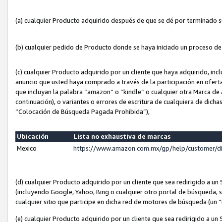
(a) cualquier Producto adquirido después de que se dé por terminado 
(b) cualquier pedido de Producto donde se haya iniciado un proceso d
(c) cualquier Producto adquirido por un cliente que haya adquirido, in
anuncio que usted haya comprado a través de la participación en ofert
que incluyan la palabra “amazon” o “kindle” o cualquier otra Marca de
continuación), o variantes o errores de escritura de cualquiera de dic
“Colocación de Búsqueda Pagada Prohibida”),
Ubicación
Lista no exhaustiva de marcas
Mexico
https://www.amazon.com.mx/gp/help/customer/d
(d) cualquier Producto adquirido por un cliente que sea redirigido a
(incluyendo Google, Yahoo, Bing o cualquier otro portal de búsqueda, s
cualquier sitio que participe en dicha red de motores de búsqueda (un
(e) cualquier Producto adquirido por un cliente que sea redirigido a un