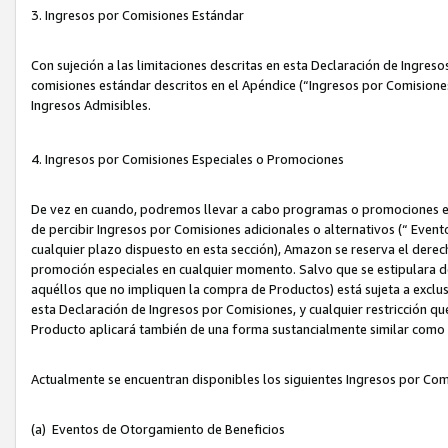
3. Ingresos por Comisiones Estándar
Con sujeción a las limitaciones descritas en esta Declaración de Ingre
comisiones estándar descritos en el Apéndice (“Ingresos por Comisione
Ingresos Admisibles.
4. Ingresos por Comisiones Especiales o Promociones
De vez en cuando, podremos llevar a cabo programas o promociones es
de percibir Ingresos por Comisiones adicionales o alternativos (“ Even
cualquier plazo dispuesto en esta sección), Amazon se reserva el derec
promoción especiales en cualquier momento. Salvo que se estipulara d
aquéllos que no impliquen la compra de Productos) está sujeta a exclus
esta Declaración de Ingresos por Comisiones, y cualquier restricción 
Producto aplicará también de una forma sustancialmente similar como
Actualmente se encuentran disponibles los siguientes Ingresos por Com
(a) Eventos de Otorgamiento de Beneficios