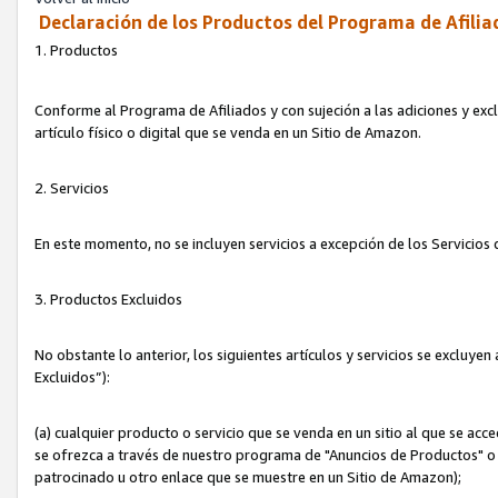
Declaración de los Productos del Programa de Afilia
1. Productos
Conforme al Programa de Afiliados y con sujeción a las adiciones y exc
artículo físico o digital que se venda en un Sitio de Amazon.
2. Servicios
En este momento, no se incluyen servicios a excepción de los Servicio
3. Productos Excluidos
No obstante lo anterior, los siguientes artículos y servicios se excluy
Excluidos”):
(a) cualquier producto o servicio que se venda en un sitio al que se ac
se ofrezca a través de nuestro programa de "Anuncios de Productos" o q
patrocinado u otro enlace que se muestre en un Sitio de Amazon);