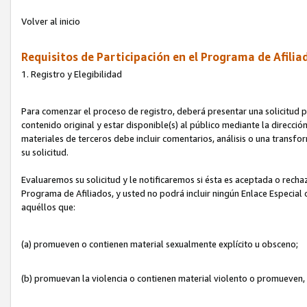
Volver al inicio
Requisitos de Participación en el Programa de Afilia
1. Registro y Elegibilidad
Para comenzar el proceso de registro, deberá presentar una solicitud pa
contenido original y estar disponible(s) al público mediante la dirección
materiales de terceros debe incluir comentarios, análisis o una transform
su solicitud.
Evaluaremos su solicitud y le notificaremos si ésta es aceptada o rechaz
Programa de Afiliados, y usted no podrá incluir ningún Enlace Especial
aquéllos que:
(a) promueven o contienen material sexualmente explícito u obsceno;
(b) promuevan la violencia o contienen material violento o promueven,