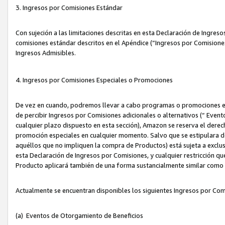
3. Ingresos por Comisiones Estándar
Con sujeción a las limitaciones descritas en esta Declaración de Ingre
comisiones estándar descritos en el Apéndice (“Ingresos por Comisione
Ingresos Admisibles.
4. Ingresos por Comisiones Especiales o Promociones
De vez en cuando, podremos llevar a cabo programas o promociones es
de percibir Ingresos por Comisiones adicionales o alternativos (“ Even
cualquier plazo dispuesto en esta sección), Amazon se reserva el derec
promoción especiales en cualquier momento. Salvo que se estipulara d
aquéllos que no impliquen la compra de Productos) está sujeta a exclus
esta Declaración de Ingresos por Comisiones, y cualquier restricción 
Producto aplicará también de una forma sustancialmente similar como
Actualmente se encuentran disponibles los siguientes Ingresos por Com
(a) Eventos de Otorgamiento de Beneficios