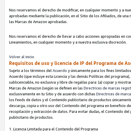
Nos reservamos el derecho de modificar, en cualquier momento y a nues
aprobadas mediante la publicación, en el Sitio de los Afiliados, de una
las Marcas de Amazon aprobadas.
Nos reservamos el derecho de llevar a cabo acciones apropiadas en con
Lineamientos, en cualquier momento y a nuestra exclusiva discreción.
Volver al inicio
Requisitos de uso y licencia de IP del Programa de A
Sujeto a los términos del
Acuerdo
y únicamente para los fines limitados
Acuerdo (que incluye esta Licencia y las demás Políticas del programa),
sublicenciable, no exclusiva y libre de regalías para: (a) copiar y most
Marcas de Amazon (según se definen en las
Directrices de marcas regis
exclusivamente en tu Sitio y de acuerdo con dichas
Directrices de marca
los Feeds de datos y el Contenido publicitario de productos únicamente 
descarga, copia u otro uso del Contenido del programa en beneficio de 
recopilación y extracción de datos. Para evitar dudas, el Contenido del
publicitario de productos.
1. Licencia Limitada para el Contenido del Programa