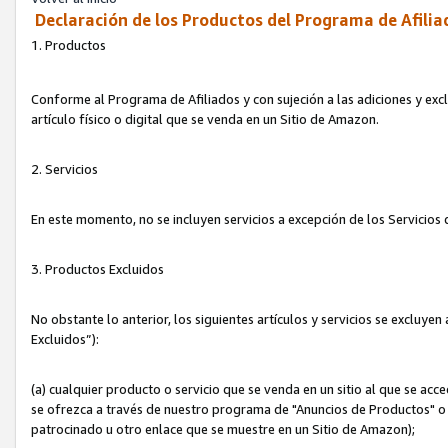
Declaración de los Productos del Programa de Afilia
1. Productos
Conforme al Programa de Afiliados y con sujeción a las adiciones y exc
artículo físico o digital que se venda en un Sitio de Amazon.
2. Servicios
En este momento, no se incluyen servicios a excepción de los Servicio
3. Productos Excluidos
No obstante lo anterior, los siguientes artículos y servicios se excluy
Excluidos”):
(a) cualquier producto o servicio que se venda en un sitio al que se ac
se ofrezca a través de nuestro programa de "Anuncios de Productos" o q
patrocinado u otro enlace que se muestre en un Sitio de Amazon);