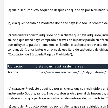
(a) cualquier Producto adquirido después de que se dé por terminado 
(b) cualquier pedido de Producto donde se haya iniciado un proceso d
(c) cualquier Producto adquirido por un cliente que haya adquirido, in
anuncio que usted haya comprado a través de la participación en ofert
que incluyan la palabra “amazon” o “kindle” o cualquier otra Marca de
continuación), o variantes o errores de escritura de cualquiera de dic
“Colocación de Búsqueda Pagada Prohibida”),
Ubicación
Lista no exhaustiva de marcas
Mexico
https://www.amazon.com.mx/gp/help/customer/d
(d) cualquier Producto adquirido por un cliente que sea redirigido a
(incluyendo Google, Yahoo, Bing o cualquier otro portal de búsqueda, s
cualquier sitio que participe en dicha red de motores de búsqueda (un
(e) cualquier Producto adquirido por un cliente que sea redirigido a un