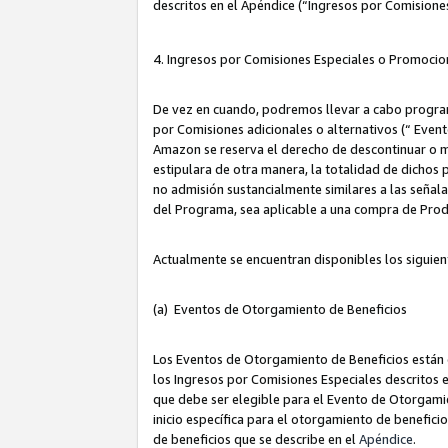
descritos en el Apéndice (“Ingresos por Comisione
4. Ingresos por Comisiones Especiales o Promocio
De vez en cuando, podremos llevar a cabo program
por Comisiones adicionales o alternativos (“ Event
Amazon se reserva el derecho de descontinuar o m
estipulara de otra manera, la totalidad de dichos
no admisión sustancialmente similares a las señal
del Programa, sea aplicable a una compra de Prod
Actualmente se encuentran disponibles los siguien
(a) Eventos de Otorgamiento de Beneficios
Los Eventos de Otorgamiento de Beneficios están d
los Ingresos por Comisiones Especiales descritos e
que debe ser elegible para el Evento de Otorgamien
inicio específica para el otorgamiento de beneficio
de beneficios que se describe en el
Apéndice
.