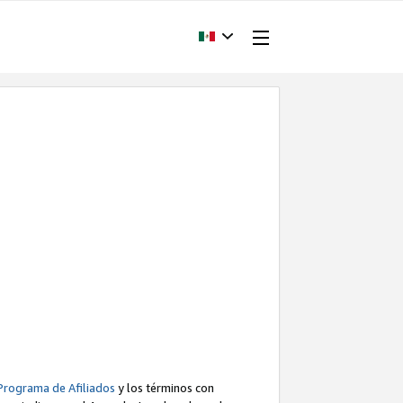
Programa de Afiliados
y los términos con